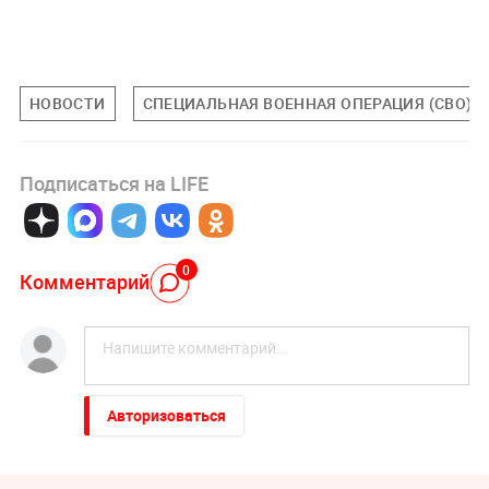
НОВОСТИ
СПЕЦИАЛЬНАЯ ВОЕННАЯ ОПЕРАЦИЯ (СВО)
Подписаться на LIFE
0
Комментарий
Авторизоваться