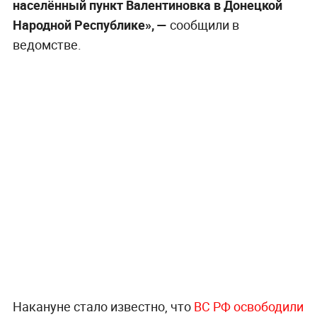
населённый пункт Валентиновка в Донецкой
Народной Республике», —
сообщили в
ведомстве.
Накануне стало известно, что
ВС РФ освободили