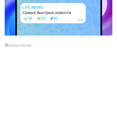
Оксана Попова