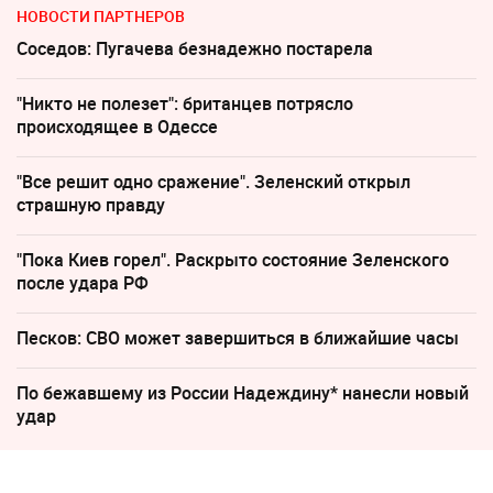
НОВОСТИ ПАРТНЕРОВ
Соседов: Пугачева безнадежно постарела
"Никто не полезет": британцев потрясло
происходящее в Одессе
"Все решит одно сражение". Зеленский открыл
страшную правду
"Пока Киев горел". Раскрыто состояние Зеленского
после удара РФ
Песков: СВО может завершиться в ближайшие часы
По бежавшему из России Надеждину* нанесли новый
удар