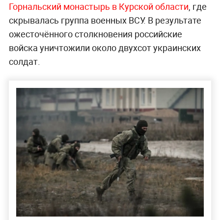
Горнальский монастырь в Курской области
, где
скрывалась группа военных ВСУ. В результате
ожесточённого столкновения российские
войска уничтожили около двухсот украинских
солдат.