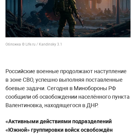
Обложка © Life.ru / Kandinsky 3.1
Российские военные продолжают наступление
в зоне СВО, успешно выполняя поставленные
боевые задачи. Сегодня в Минобороны РФ
сообщили об освобождении населённого пункта
Валентиновка, находящегося в ДНР.
«Активными действиями подразделений
«Южной» группировки войск освобождён