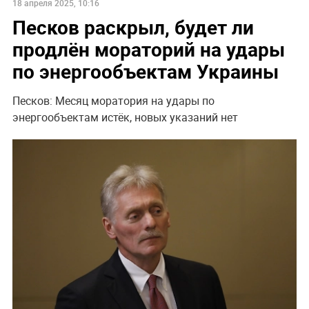
18 апреля 2025, 10:16
Песков раскрыл, будет ли
продлён мораторий на удары
по энергообъектам Украины
Песков: Месяц моратория на удары по
энергообъектам истёк, новых указаний нет