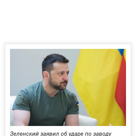
Зеленский заявил об ударе по заводу