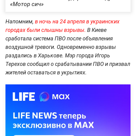
«Мотор сич»
Напомним,
в ночь на 24 апреля в украинских
городах были слышны взрывы.
В Киеве
сработала система ПВО после объявления
воздушной тревоги. Одновременно взрывы
раздались в Харькове. Мэр города Игорь
Терехов сообщил о срабатывании ПВО и призвал
жителей оставаться в укрытиях.