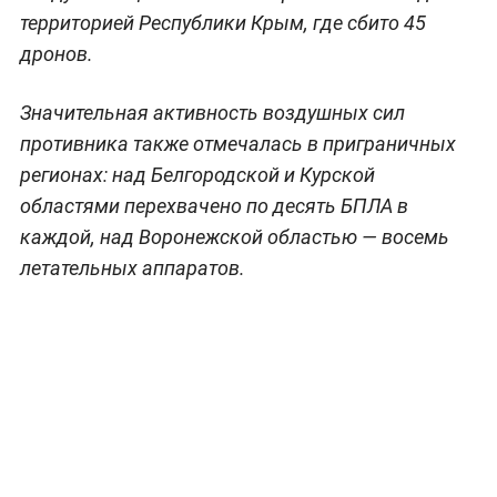
территорией Республики Крым, где сбито 45
дронов.
Значительная активность воздушных сил
противника также отмечалась в приграничных
регионах: над Белгородской и Курской
областями перехвачено по десять БПЛА в
каждой, над Воронежской областью — восемь
летательных аппаратов.