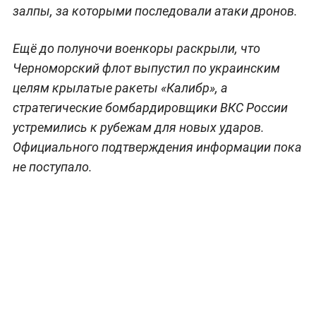
залпы, за которыми последовали атаки дронов.
Ещё до полуночи военкоры раскрыли, что
Черноморский флот выпустил по украинским
целям крылатые ракеты «Калибр», а
стратегические бомбардировщики ВКС России
устремились к рубежам для новых ударов.
Официального подтверждения информации пока
не поступало.