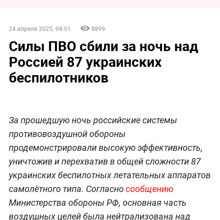
24 апреля 2025, 04:51
8899
Силы ПВО сбили за ночь над
Россией 87 украинских
беспилотников
За прошедшую ночь российские системы
противовоздушной обороны
продемонстрировали высокую эффективность,
уничтожив и перехватив в общей сложности 87
украинских беспилотных летательных аппаратов
самолётного типа. Согласно
сообщению
Министерства обороны РФ, основная часть
воздушных целей была нейтрализована над