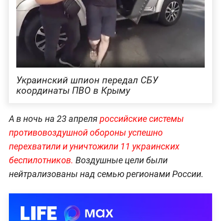
Украинский шпион передал СБУ
координаты ПВО в Крыму
А в ночь на 23 апреля
российские системы
противовоздушной обороны успешно
перехватили и уничтожили 11 украинских
беспилотников.
Воздушные цели были
нейтрализованы над семью регионами России.