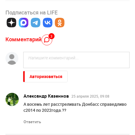
Подписаться на LIFE
3
Комментарий
Авторизоваться
Александр Казеннов
25 апреля 2025, 09:08
А восемь лет расстреливать Донбасс справедливо
с2014 по 2022года.??
Ответить