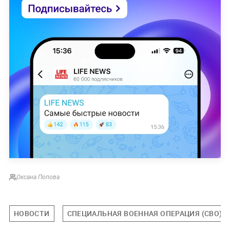
Оксана Попова
НОВОСТИ
СПЕЦИАЛЬНАЯ ВОЕННАЯ ОПЕРАЦИЯ (СВО)