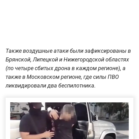
Также воздушные атаки были зафиксированы в
Брянской, Липецкой и Нижегородской областях
(по четыре сбитых дрона в каждом регионе), а
также в Московском регионе, где силы ПВО
ликвидировали два беспилотника.