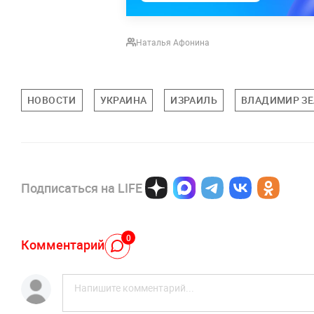
Наталья Афонина
НОВОСТИ
УКРАИНА
ИЗРАИЛЬ
ВЛАДИМИР З
Подписаться на LIFE
0
Комментарий