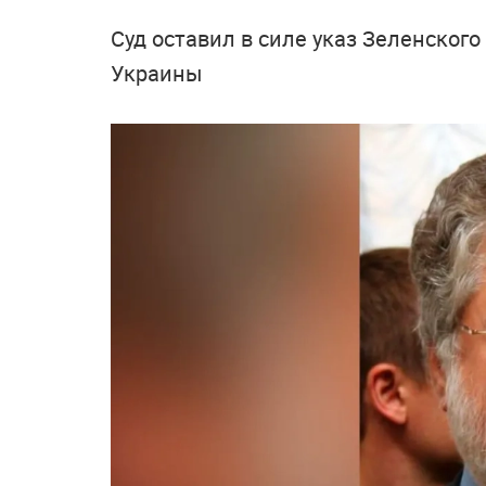
Суд оставил в силе указ Зеленског
Украины