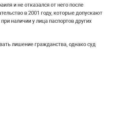
аиля и не отказался от него после
тельство в 2001 году, которые допускают
при наличии у лица паспортов других
ать лишение гражданства, однако суд