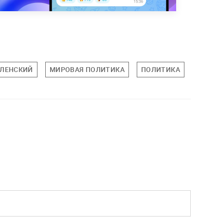
ЕЛЕНСКИЙ
МИРОВАЯ ПОЛИТИКА
ПОЛИТИКА