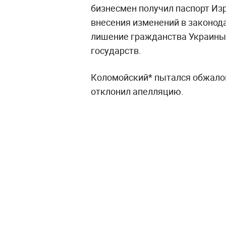
бизнесмен получил паспорт Изр
внесения изменений в законода
лишение гражданства Украины 
государств.
Коломойский* пытался обжалов
отклонил апелляцию.