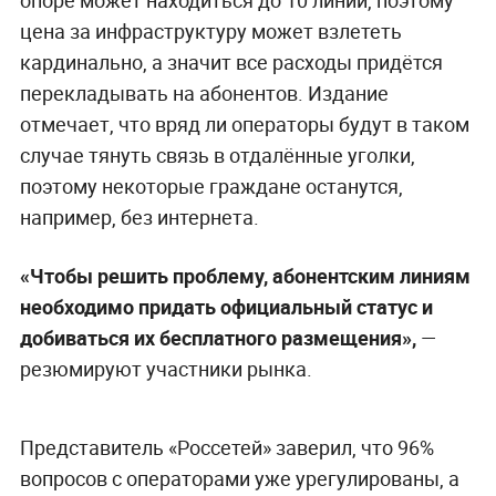
опоре может находиться до 10 линий, поэтому
цена за инфраструктуру может взлететь
кардинально, а значит все расходы придётся
перекладывать на абонентов. Издание
отмечает, что вряд ли операторы будут в таком
случае тянуть связь в отдалённые уголки,
поэтому некоторые граждане останутся,
например, без интернета.
«Чтобы решить проблему, абонентским линиям
необходимо придать официальный статус и
добиваться их бесплатного размещения»,
—
резюмируют участники рынка.
Представитель «Россетей» заверил, что 96%
вопросов с операторами уже урегулированы, а