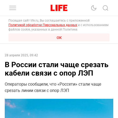
Посещая сайт life.ru, Вы соглашаетесь с приложенной
Политикой обработки Персональных данных
и с использованием
файлов cookie, указанных в данной Политике.
ОК
28 апреля 2025, 09:42
В России стали чаще срезать
кабели связи с опор ЛЭП
Операторы сообщили, что «Россети» стали чаще
срезать линии связи с опор ЛЭП