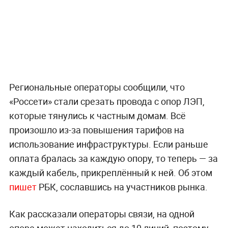
Региональные операторы сообщили, что
«Россети» стали срезать провода с опор ЛЭП,
которые тянулись к частным домам. Всё
произошло из-за повышения тарифов на
использование инфраструктуры. Если раньше
оплата бралась за каждую опору, то теперь — за
каждый кабель, прикреплённый к ней. Об этом
пишет
РБК, сославшись на участников рынка.
Как рассказали операторы связи, на одной