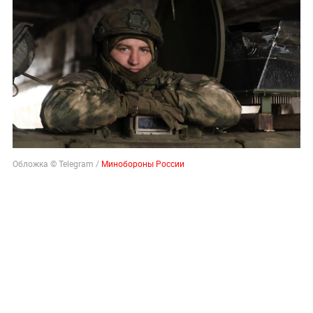
Обложка © Telegram /
Минобороны России