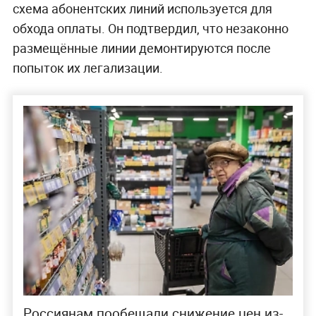
схема абонентских линий используется для
обхода оплаты. Он подтвердил, что незаконно
размещённые линии демонтируются после
попыток их легализации.
Россиянам пообещали снижение цен из-