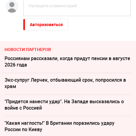
Авторизоваться
НОВОСТИ ПАРТНЕРОВ
Россиянам рассказали, когда придут пенсии в августе
2026 года
Экс-супруг Лерчек, отбывающий срок, попросился в
храм
"Придется нанести удар". На Западе высказались о
войне с Россией
"Какая наглость!" В Британии поразились удару
России по Киеву