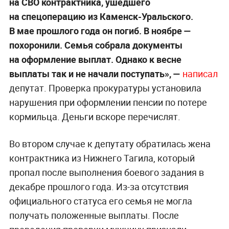
на СВО контрактника, ушедшего
на спецоперацию из Каменск-Уральского.
В мае прошлого года он погиб. В ноябре —
похоронили. Семья собрала документы
на оформление выплат. Однако к весне
выплаты так и не начали поступать», —
написал
депутат. Проверка прокуратуры установила
нарушения при оформлении пенсии по потере
кормильца. Деньги вскоре перечислят.
Во втором случае к депутату обратилась жена
контрактника из Нижнего Тагила, который
пропал после выполнения боевого задания в
декабре прошлого года. Из-за отсутствия
официального статуса его семья не могла
получать положенные выплаты. После