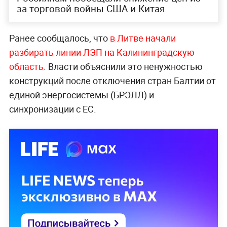
за торговой войны США и Китая
Ранее сообщалось, что
в Литве начали
разбирать линии ЛЭП на Калининградскую
область
. Власти объяснили это ненужностью
конструкций после отключения стран Балтии от
единой энергосистемы (БРЭЛЛ) и
синхронизации с ЕС.