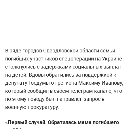
В ряде городов Свердловской области семьи
погибших участников спецоперации на Украине
столкнулись с задержками социальных выплат
на детей. Вдовы обратились за поддержкой к
депутату Госдумы от региона Максиму Иванову,
который сообщил в своём телеграм-канале, что
по этому поводу был направлен запрос в
военную прокуратуру.
«Первый случай. Обратилась мама погибшего