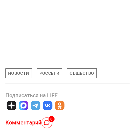
НОВОСТИ
РОССЕТИ
ОБЩЕСТВО
Подписаться на LIFE
0
Комментарий