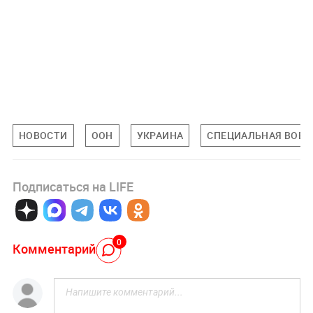
НОВОСТИ
ООН
УКРАИНА
СПЕЦИАЛЬНАЯ ВОЕНН
Подписаться на LIFE
0
Комментарий