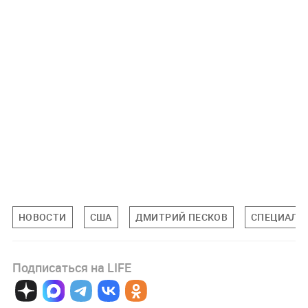
НОВОСТИ
США
ДМИТРИЙ ПЕСКОВ
СПЕЦИАЛЬН
Подписаться на LIFE