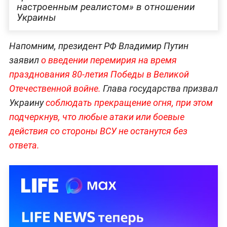
настроенным реалистом» в отношении
Украины
Напомним, президент РФ Владимир Путин
заявил
о введении перемирия на время
празднования 80-летия Победы в Великой
Отечественной войне.
Глава государства призвал
Украину
соблюдать прекращение огня, при этом
подчеркнув, что любые атаки или боевые
действия со стороны ВСУ не останутся без
ответа.