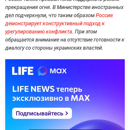
прекращения огня. В Министерстве иностранных
дел подчеркнули, что таким образом
Россия
демонстрирует конструктивный подход к
урегулированию конфликта.
При этом
обращается внимание на отсутствие готовности к
диалогу со стороны украинских властей.