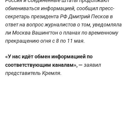
Россия и Соединённые Штаты продолжают
обмениваться информацией, сообщил пресс-
секретарь президента РФ Дмитрий Песков в
ответ на вопрос журналистов о том, уведомляла
ли Москва Вашингтон о планах по временному
прекращению огня с 8 по 11 мая.
«У нас идёт обмен информацией по
соответствующим каналам», —
заявил
представитель Кремля.