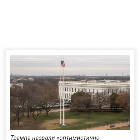
Трампа назвали «оптимистично