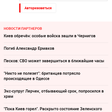
Авторизоваться
НОВОСТИ ПАРТНЕРОВ
Киев обречён: особые войска зашли в Чернигов
Погиб Александр Ермаков
Песков: СВО может завершиться в ближайшие часы
"Никто не полезет": британцев потрясло
происходящее в Одессе
Экс-супруг Лерчек, отбывающий срок, попросился в
храм
"Пока Киев горел". Раскрыто состояние Зеленского