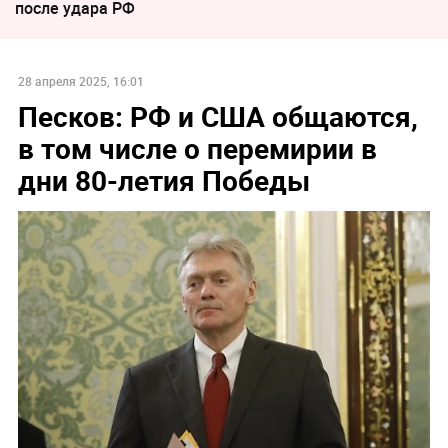
после удара РФ
28 апреля 2025, 16:01
Песков: РФ и США общаются,
в том числе о перемирии в
дни 80-летия Победы