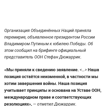
Организация Объединённых Наций приняла
перемирие, объявленное президентом России
Владимиром Путиным к юбилею Победы. Об
этом сообщил на брифинге официальный
представитель ООН Стефан Дюжаррик.
«Мы приняли к сведению заявление.
Наша
<…>
позиция остаётся неизменной, в частности мы
хотим завершения войны. Наша позиция
учитывает принципы и основана на Уставе ООН,
международном праве и соответствующих
резолюциях»,
— отметил Дюжаррик.