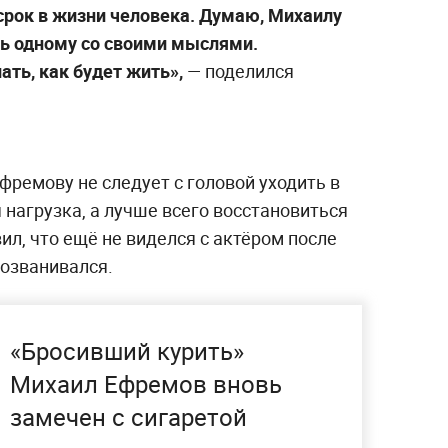
срок в жизни человека. Думаю, Михаилу
ь одному со своими мыслями.
ать, как будет жить»,
— поделился
фремову не следует с головой уходить в
 нагрузка, а лучше всего восстановиться
ил, что ещё не виделся с актёром после
созванивался.
«Бросивший курить»
Михаил Ефремов вновь
замечен с сигаретой