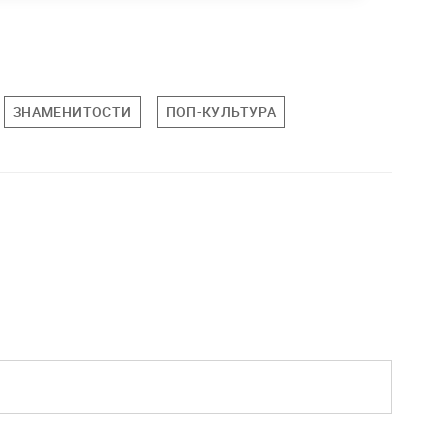
ЗНАМЕНИТОСТИ
ПОП-КУЛЬТУРА