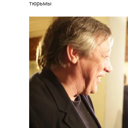
тюрьмы