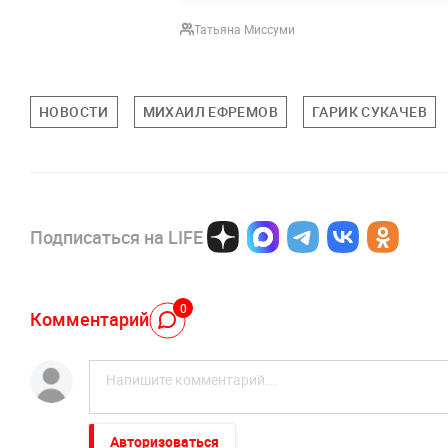
Татьяна Миссуми
НОВОСТИ
МИХАИЛ ЕФРЕМОВ
ГАРИК СУКАЧЕВ
Подписаться на LIFE
0
Комментарий
Авторизоваться