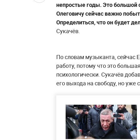
непростые годы. Это большой 
Олеговичу сейчас важно побыт
Определиться, что он будет дел
Сукачёв.
По словам музыканта, сейчас Е
работу, потому что это большая
психологически. Сукачёв добав
его выхода на свободу, но уже 