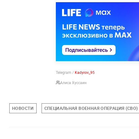
Telegram /
Kadyrov_95
Алиса Хуссаин
НОВОСТИ
СПЕЦИАЛЬНАЯ ВОЕННАЯ ОПЕРАЦИЯ (СВО)