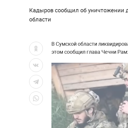
Кадыров сообщил об уничтожении д
области
В Сумской области ликвидиров
этом сообщил глава Чечни Рам