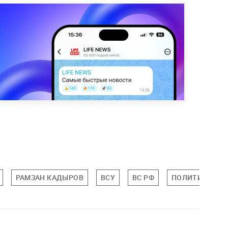
РАМЗАН КАДЫРОВ
ВСУ
ВС РФ
ПОЛИТИКА