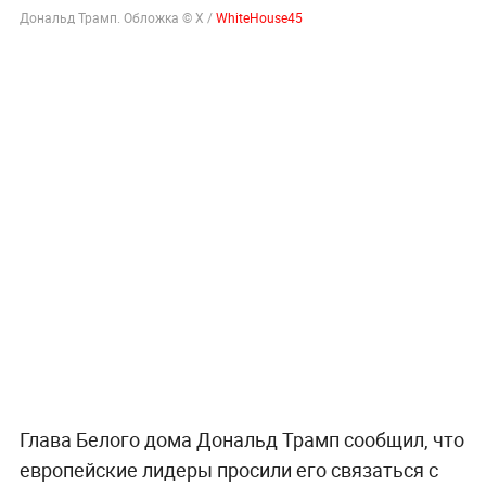
Дональд Трамп. Обложка © X /
WhiteHouse45
Глава Белого дома Дональд Трамп сообщил, что
европейские лидеры просили его связаться с