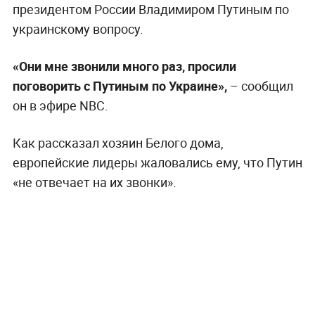
президентом России Владимиром Путиным по
украинскому вопросу.
«Они мне звонили много раз, просили
поговорить с Путиным по Украине»,
– сообщил
он в эфире NBC.
Как рассказал хозяин Белого дома,
европейские лидеры жаловались ему, что Путин
«не отвечает на их звонки».