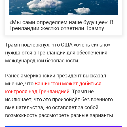
«Мы сами определяем наше будущее»: В
Гренландии жёстко ответили Трампу
Трамп подчеркнул, что США «очень сильно»
нуждаются в Гренландии для обеспечения
международной безопасности.
Ранее американский президент высказал
мнение, что
Вашингтон может добиться
контроля над Гренландией.
Трамп не
исключает, что это произойдёт без военного
вмешательства, но оставляет за собой
возможность рассмотреть разные варианты.