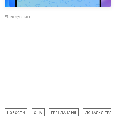
Лия Мурадьян
НОВОСТИ
США
ГРЕНЛАНДИЯ
ДОНАЛЬД ТРАМ