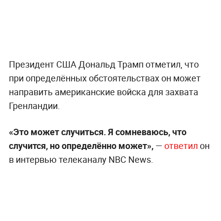
Президент США Дональд Трамп отметил, что
при определённых обстоятельствах он может
направить американские войска для захвата
Гренландии.
«Это может случиться. Я сомневаюсь, что
случится, но определённо может»,
—
ответил
он
в интервью телеканалу NBC News.