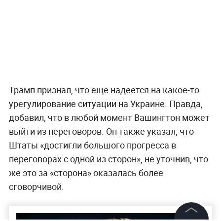
Трамп признал, что ещё надеется на какое-то
урегулирование ситуации на Украине. Правда,
добавил, что в любой момент Вашингтон может
выйти из переговоров. Он также указал, что
Штаты «достигли большого прогресса в
переговорах с одной из сторон», не уточнив, что
же это за «сторона» оказалась более
сговорчивой.