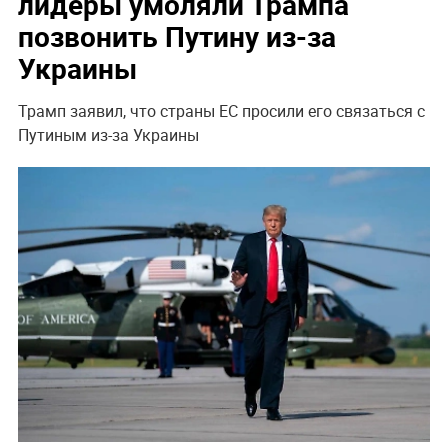
лидеры умоляли Трампа
позвонить Путину из-за
Украины
Трамп заявил, что страны ЕС просили его связаться с
Путиным из-за Украины