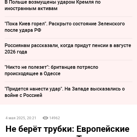
В Польше возмущены ударом Кремля по
иностранным активам
"Пока Киев горел". Раскрыто состояние Зеленского
после удара РФ
Россиянам рассказали, когда придут пенсии в августе
2026 года
"Никто не полезет": британцев потрясло
происходящее в Одессе
"Придется нанести удар". На Западе высказались о
войне с Россией
4 мая 2025, 20:21
14962
Не берёт трубки: Европейские