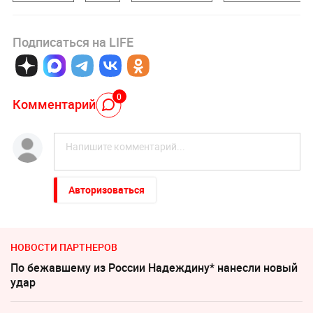
Подписаться на LIFE
0
Комментарий
Авторизоваться
НОВОСТИ ПАРТНЕРОВ
По бежавшему из России Надеждину* нанесли новый
удар