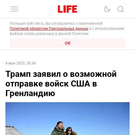
Посещая сайт life.ru, Вы соглашаетесь с приложенной
Политикой обработки Персональных данных
и с использованием
файлов cookie, указанных в данной Политике.
ОК
4 мая 2025, 20:36
Трамп заявил о возможной
отправке войск США в
Гренландию