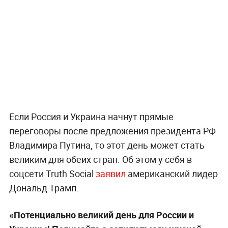
Если Россия и Украина начнут прямые
переговоры после предложения президента РФ
Владимира Путина, то этот день может стать
великим для обеих стран. Об этом у себя в
соцсети Truth Social
заявил
американский лидер
Дональд Трамп.
«Потенциально великий день для России и