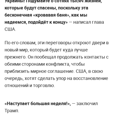
Украины! Подумайте о сотнях тысяч жизней,
которые будут спасены, поскольку эта
бесконечная «кровавая баня», как мы
надеемся, подойдёт к концу»
— написал глава
США.
По его словам, эти переговоры откроют двери в
новый мир, который будет куда лучше
прежнего. Он пообещал продолжать контакты с
обеими сторонами конфликта, чтобы
приблизить мирное соглашение. США, в свою
очередь, хотят сделать упор на восстановление
отношений и торговлю.
«Наступает большая неделя!»,
— заключил
Трамп.