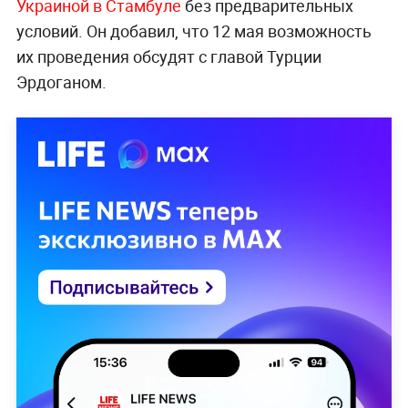
Украиной в Стамбуле
без предварительных
условий. Он добавил, что 12 мая возможность
их проведения обсудят с главой Турции
Эрдоганом.