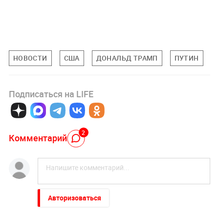
НОВОСТИ
США
ДОНАЛЬД ТРАМП
ПУТИН
Подписаться на LIFE
2
Комментарий
Авторизоваться