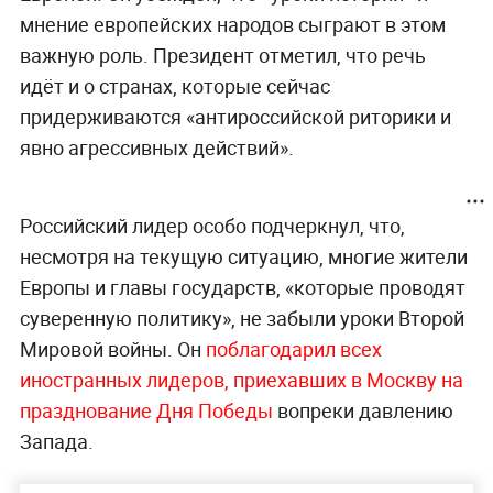
мнение европейских народов сыграют в этом
важную роль. Президент отметил, что речь
идёт и о странах, которые сейчас
придерживаются «антироссийской риторики и
явно агрессивных действий».
Российский лидер особо подчеркнул, что,
несмотря на текущую ситуацию, многие жители
Европы и главы государств, «которые проводят
суверенную политику», не забыли уроки Второй
Мировой войны. Он
поблагодарил всех
иностранных лидеров, приехавших в Москву на
празднование Дня Победы
вопреки давлению
Запада.