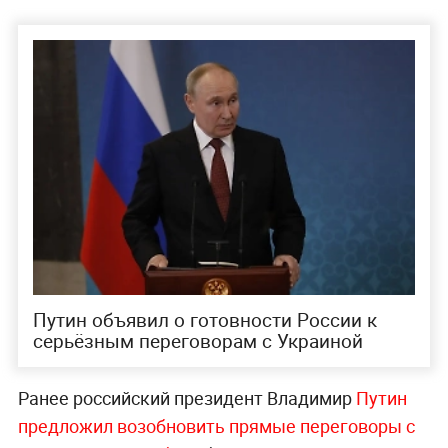
Путин объявил о готовности России к
серьёзным переговорам с Украиной
Ранее российский президент Владимир
Путин
предложил возобновить прямые переговоры с