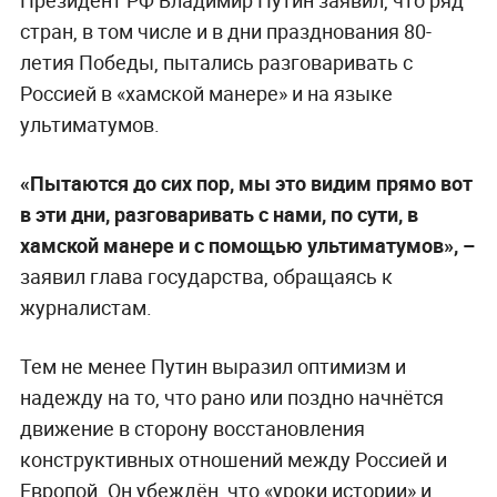
стран, в том числе и в дни празднования 80-
летия Победы, пытались разговаривать с
Россией в «хамской манере» и на языке
ультиматумов.
«Пытаются до сих пор, мы это видим прямо вот
в эти дни, разговаривать с нами, по сути, в
хамской манере и с помощью ультиматумов», –
заявил глава государства, обращаясь к
журналистам.
Тем не менее Путин выразил оптимизм и
надежду на то, что рано или поздно начнётся
движение в сторону восстановления
конструктивных отношений между Россией и
Европой. Он убеждён, что «уроки истории» и