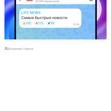
Владимир Озеров