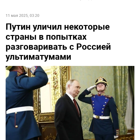
11 мая 2025, 03:20
Путин уличил некоторые
страны в попытках
разговаривать с Россией
ультиматумами