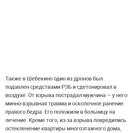
Также в Шебекино один из дронов был
подавлен средствами РЭБ и сдетонировал в
воздухе. От взрыва пострадал мужчина — у него
минно-взрывная травма и осколочное ранение
правого бедра. Его положили в больницу на
лечение. Кроме того, из-за взрыва повредились
остекленение квартиры многоэтажного дома,