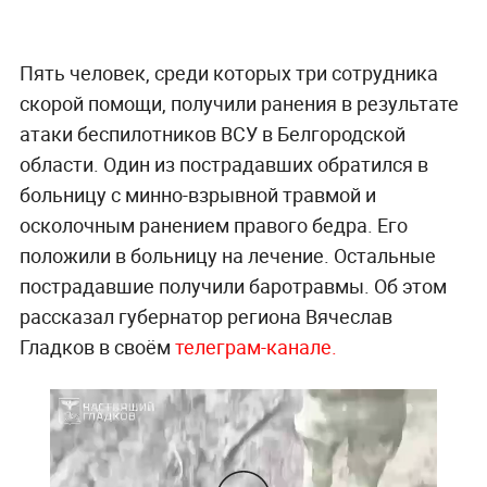
Пять человек, среди которых три сотрудника
скорой помощи, получили ранения в результате
атаки беспилотников ВСУ в Белгородской
области. Один из пострадавших обратился в
больницу с минно-взрывной травмой и
осколочным ранением правого бедра. Его
положили в больницу на лечение. Остальные
пострадавшие получили баротравмы. Об этом
рассказал губернатор региона Вячеслав
Гладков в своём
телеграм-канале.