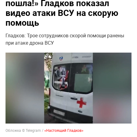
пошла!» Гладков показал
видео атаки ВСУ на скорую
помощь
Гладков: Трое сотрудников скорой помощи ранены
при атаке дрона ВСУ
Обложка © Telegram /
«Настоящий Гладков»