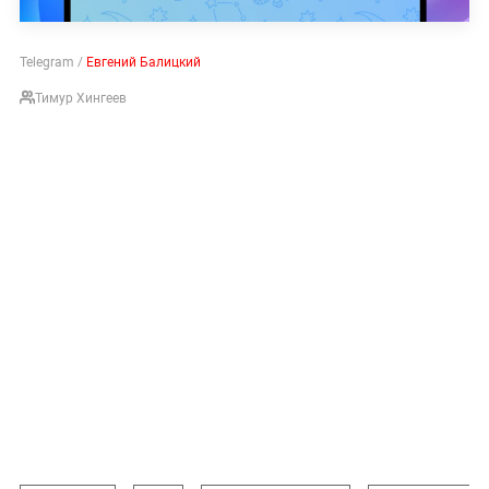
Telegram /
Евгений Балицкий
Тимур Хингеев