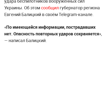
удара беспилотников Вооружённых сил
Украины. Об этом
сообщил
губернатор региона
Евгений Балицкий в своём Telegram-канале.
«
По имеющейся информации, пострадавших
нет. Опасность повторных ударов сохраняется
»,
— написал Балицкий.