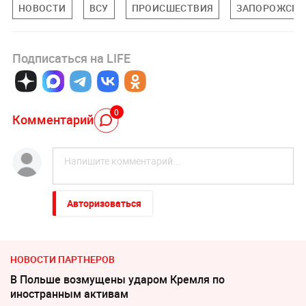
НОВОСТИ
ВСУ
ПРОИСШЕСТВИЯ
ЗАПОРОЖСКА
Подписаться на LIFE
0
Комментарий
Авторизоваться
НОВОСТИ ПАРТНЕРОВ
В Польше возмущены ударом Кремля по
иностранным активам