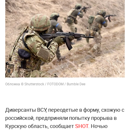
Обложка © Shutterstock / FOTODOM / Bumble Dee
Диверсанты ВСУ, переодетые в форму, схожую с
российской, предприняли попытку прорыва в
Курскую область, сообщает
SHOT
. Ночью