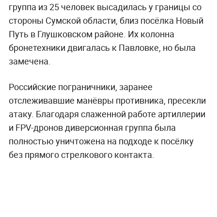
группа из 25 человек высадилась у границы со
стороны Сумской области, близ посёлка Новый
Путь в Глушковском районе. Их колонна
бронетехники двигалась к Павловке, но была
замечена.
Российские пограничники, заранее
отслеживавшие манёвры противника, пресекли
атаку. Благодаря слаженной работе артиллерии
и FPV-дронов диверсионная группа была
полностью уничтожена на подходе к посёлку
без прямого стрелкового контакта.