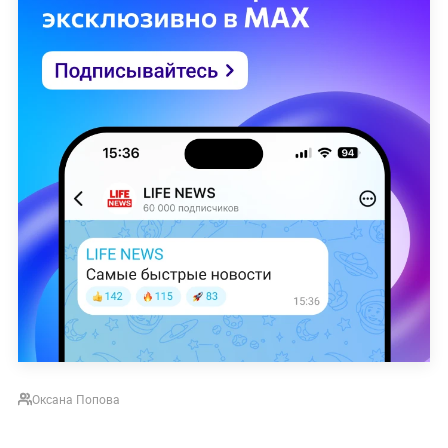
Оксана Попова