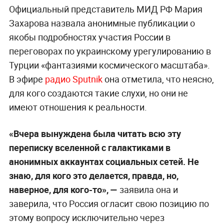
Официальный представитель МИД РФ Мария
Захарова назвала анонимные публикации о
якобы подробностях участия России в
переговорах по украинскому урегулированию в
Турции «фантазиями космического масштаба».
В эфире
радио Sputnik
она отметила, что неясно,
для кого создаются такие слухи, но они не
имеют отношения к реальности.
«Вчера вынуждена была читать всю эту
переписку вселенной с галактиками в
анонимных аккаунтах социальных сетей. Не
знаю, для кого это делается, правда, но,
наверное, для кого-то», —
заявила она и
заверила, что Россия огласит свою позицию по
этому вопросу исключительно через