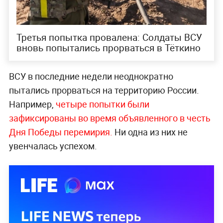
Третья попытка провалена: Солдаты ВСУ
вновь попытались прорваться в Тёткино
ВСУ в последние недели неоднократно
пытались прорваться на территорию России.
Например,
четыре попытки были
зафиксированы во время объявленного в честь
Дня Победы перемирия.
Ни одна из них не
увенчалась успехом.