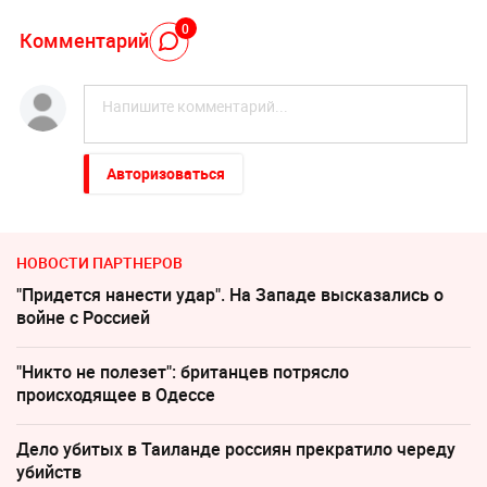
0
Комментарий
Авторизоваться
НОВОСТИ ПАРТНЕРОВ
"Придется нанести удар". На Западе высказались о
войне с Россией
"Никто не полезет": британцев потрясло
происходящее в Одессе
Дело убитых в Таиланде россиян прекратило череду
убийств