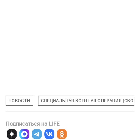
НОВОСТИ
СПЕЦИАЛЬНАЯ ВОЕННАЯ ОПЕРАЦИЯ (СВО)
Подписаться на LIFE