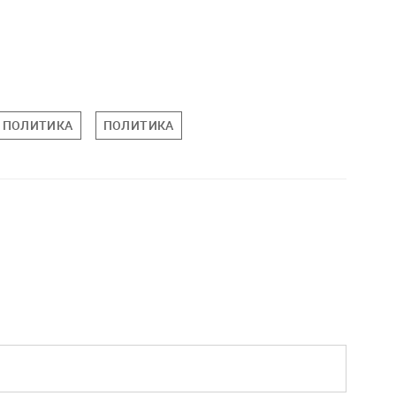
 ПОЛИТИКА
ПОЛИТИКА