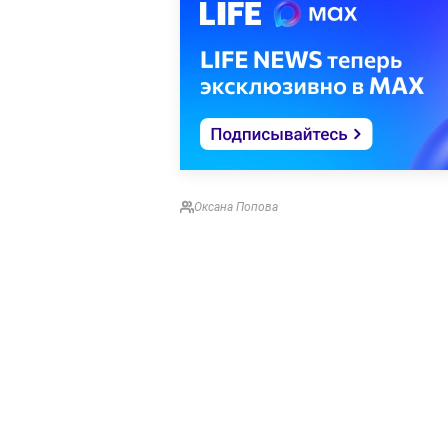
Оксана Попова