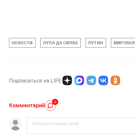
НОВОСТИ
ЛУЛА ДА СИЛВА
ПУТИН
МИРОВАЯ
Подписаться на LIFE
0
Комментарий