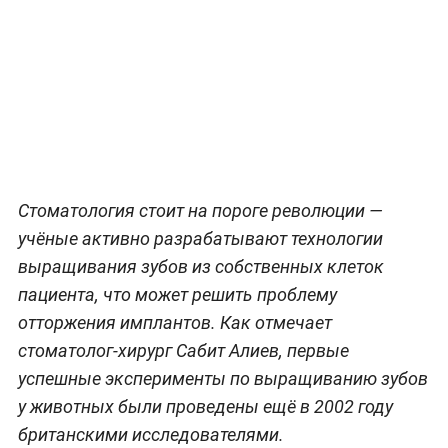
Стоматология стоит на пороге революции —
учёные активно разрабатывают технологии
выращивания зубов из собственных клеток
пациента, что может решить проблему
отторжения имплантов. Как отмечает
стоматолог-хирург Сабит Алиев, первые
успешные эксперименты по выращиванию зубов
у животных были проведены ещё в 2002 году
британскими исследователями.