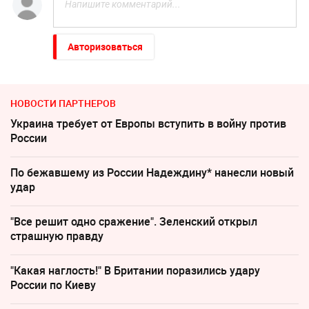
Авторизоваться
НОВОСТИ ПАРТНЕРОВ
Украина требует от Европы вступить в войну против
России
По бежавшему из России Надеждину* нанесли новый
удар
"Все решит одно сражение". Зеленский открыл
страшную правду
"Какая наглость!" В Британии поразились удару
России по Киеву