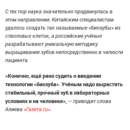
С тех пор наука значительно продвинулась в
этом направлении. Китайским специалистам
удалось создать так называемые «биозубы» из
стволовых клеток, а российские учёные
разрабатывают уникальную методику
выращивания зубов непосредственно в челюсти
пациента.
«Конечно, ещё рано судить о введении
технологии «биозуба». Учёным надо вырастить
стабильный, прочный зуб в лабораторных
условиях и на человеке»,
— приводит слова
Алиева
«Газета.ru»
.