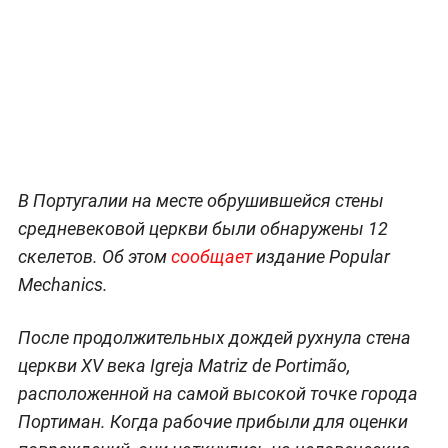
В Португалии на месте обрушившейся стены
средневековой церкви были обнаружены 12
скелетов. Об этом
сообщает
издание Popular
Mechanics.
После продолжительных дождей рухнула стена
церкви XV века Igreja Matriz de Portimão,
расположенной на самой высокой точке города
Портиман. Когда рабочие прибыли для оценки