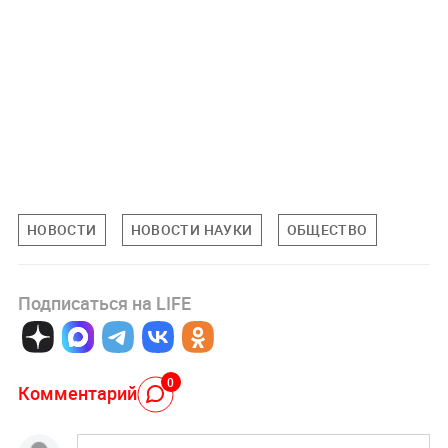
НОВОСТИ
НОВОСТИ НАУКИ
ОБЩЕСТВО
Подписаться на LIFE
0
Комментарий