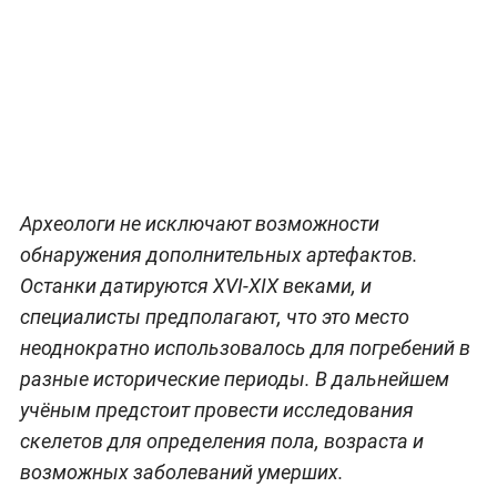
Археологи не исключают возможности
обнаружения дополнительных артефактов.
Останки датируются XVI-XIX веками, и
специалисты предполагают, что это место
неоднократно использовалось для погребений в
разные исторические периоды. В дальнейшем
учёным предстоит провести исследования
скелетов для определения пола, возраста и
возможных заболеваний умерших.