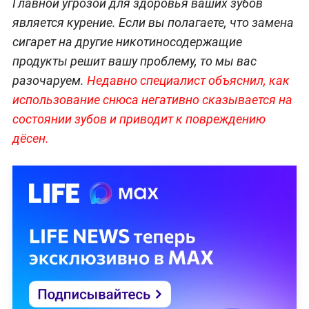
Главной угрозой для здоровья ваших зубов
является курение. Если вы полагаете, что замена
сигарет на другие никотиносодержащие
продукты решит вашу проблему, то мы вас
разочаруем.
Недавно специалист объяснил, как
использование снюса негативно сказывается на
состоянии зубов и приводит к повреждению
дёсен.