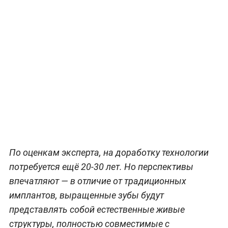
По оценкам эксперта, на доработку технологии
потребуется ещё 20-30 лет. Но перспективы
впечатляют — в отличие от традиционных
имплантов, выращенные зубы будут
представлять собой естественные живые
структуры, полностью совместимые с