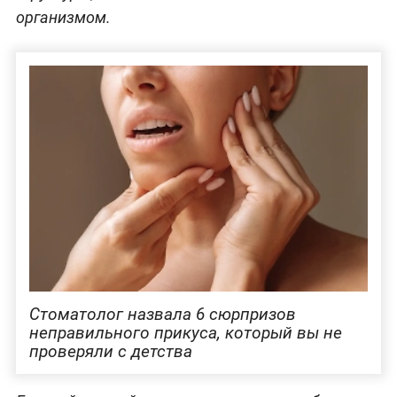
организмом.
Стоматолог назвала 6 сюрпризов
неправильного прикуса, который вы не
проверяли с детства