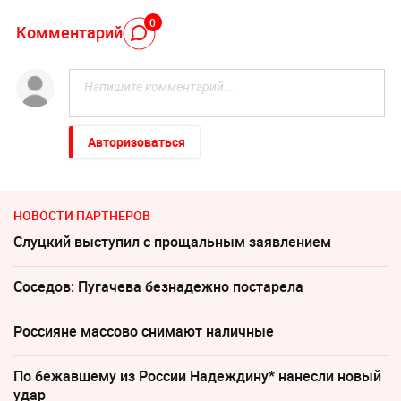
0
Комментарий
Авторизоваться
НОВОСТИ ПАРТНЕРОВ
Слуцкий выступил с прощальным заявлением
Соседов: Пугачева безнадежно постарела
Россияне массово снимают наличные
По бежавшему из России Надеждину* нанесли новый
удар