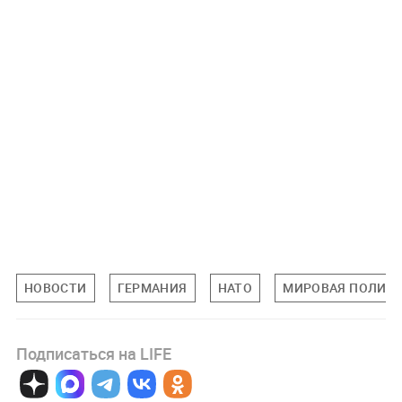
НОВОСТИ
ГЕРМАНИЯ
НАТО
МИРОВАЯ ПОЛИТ
Подписаться на LIFE