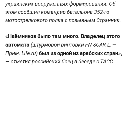
украинских вооружённых формирований. Об
этом сообщил командир батальона 352-го
мотострелкового полка с позывным Странник.
«Наёмников было там много. Владелец этого
автомата
(штурмовой винтовки FN SCAR-L, —
был из одной из арабских стран»,
Прим. Life.ru)
— отметил российский боец в беседе с ТАСС.