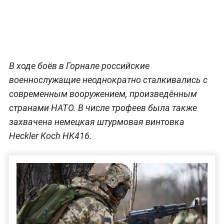
В ходе боёв в Горнале российские
военнослужащие неоднократно сталкивались с
современным вооружением, произведённым
странами НАТО. В числе трофеев была также
захвачена немецкая штурмовая винтовка
Heckler Koch HK416.