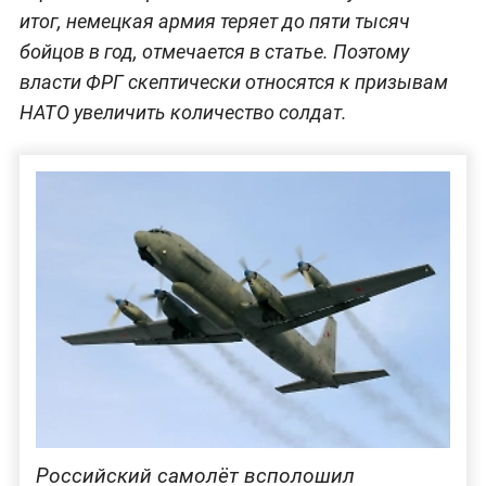
итог, немецкая армия теряет до пяти тысяч
бойцов в год, отмечается в статье. Поэтому
власти ФРГ скептически относятся к призывам
НАТО увеличить количество солдат.
Российский самолёт всполошил