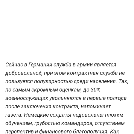
Сейчас в Германии служба в армии является
добровольной, при этом контрактная служба не
пользуется популярностью среди населения. Так,
по самым скромным оценкам, до 30%
военнослужащих увольняются в первые полгода
после заключения контракта, напоминает
газета. Немецкие солдаты недовольны плохим
обучением, грубостью командиров, отсутствием
перспектив и финансового благополучия. Как