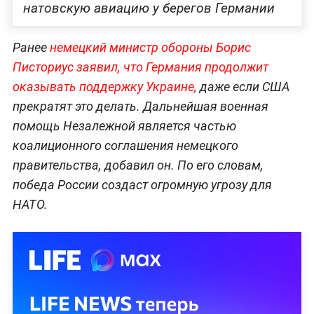
натовскую авиацию у берегов Германии
Ранее
немецкий министр обороны Борис
Писториус заявил, что Германия продолжит
оказывать поддержку Украине,
даже если США
прекратят это делать. Дальнейшая военная
помощь Незалежной является частью
коалиционного соглашения немецкого
правительства, добавил он. По его словам,
победа России создаст огромную угрозу для
НАТО.