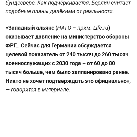
бундесвере. Как подчёркивается, Берлин считает
подобные планы далёкими от реальности.
«Западный альянс (
)
НАТО – прим. Life.ru
оказывает давление на министерство обороны
ФРГ… Сейчас для Германии обсуждается
целевой показатель от 240 тысяч до 260 тысяч
военнослужащих с 2030 года – от 60 до 80
тысяч больше, чем было запланировано ранее.
Никто не хочет подтверждать это официально»,
— говорится в материале.