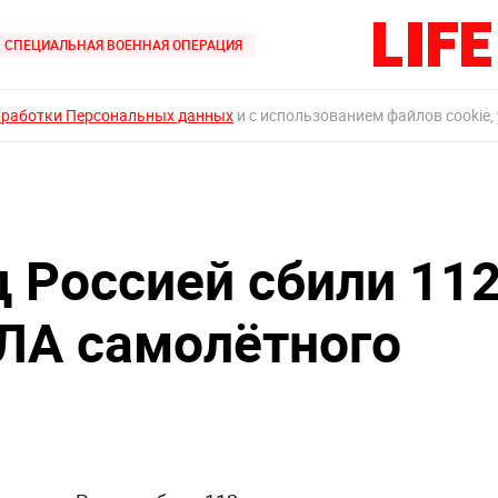
СПЕЦИАЛЬНАЯ ВОЕННАЯ ОПЕРАЦИЯ
бработки Персональных данных
и с использованием файлов cookie,
д Россией сбили 11
ЛА самолётного