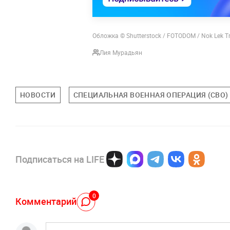
Обложка © Shutterstock / FOTODOM / Nok Lek Tra
Лия Мурадьян
НОВОСТИ
СПЕЦИАЛЬНАЯ ВОЕННАЯ ОПЕРАЦИЯ (СВО)
Подписаться на LIFE
0
Комментарий