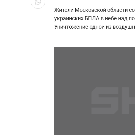
Жители Московской области со
украинских БПЛА в небе над п
Уничтожение одной из воздушны