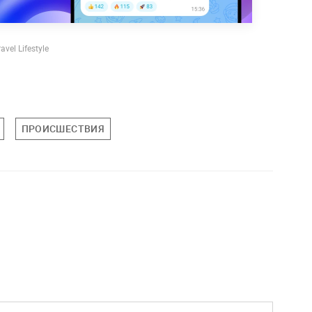
vel Lifestyle
ПРОИСШЕСТВИЯ