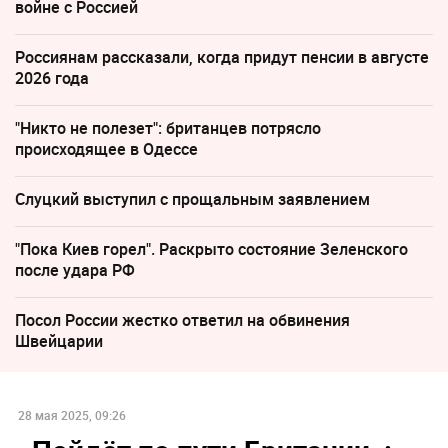
войне с Россией
Россиянам рассказали, когда придут пенсии в августе
2026 года
"Никто не полезет": британцев потрясло
происходящее в Одессе
Слуцкий выступил с прощальным заявлением
"Пока Киев горел". Раскрыто состояние Зеленского
после удара РФ
Посол России жестко ответил на обвинения
Швейцарии
28 мая 2025, 09:26