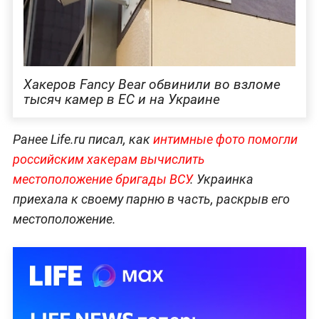
Хакеров Fancy Bear обвинили во взломе
тысяч камер в ЕС и на Украине
Ранее Life.ru писал, как
интимные фото помогли
российским хакерам вычислить
местоположение бригады ВСУ
. Украинка
приехала к своему парню в часть, раскрыв его
местоположение.