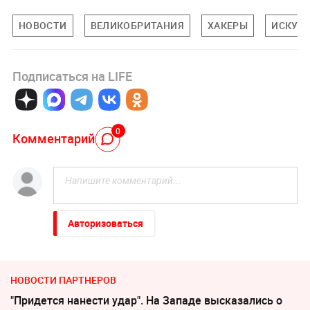
НОВОСТИ
ВЕЛИКОБРИТАНИЯ
ХАКЕРЫ
ИСКУС
Подписаться на LIFE
0
Комментарий
Авторизоваться
НОВОСТИ ПАРТНЕРОВ
"Придется нанести удар". На Западе высказались о