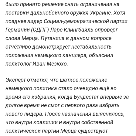
было принято решение снять ограничения на
поставки дальнобойного оружия Украине. Хотя
позднее лидер Социал-демократической партии
Германии (СДПГ) Ларс Клингбайль опроверг
слова Мерца. Путаница в данном вопросе
отчётливо демонстрирует нестабильность
положения немецкого канцлера, объяснил
политолог Иван Мезюхо.
Эксперт отметил, что шаткое положение
немецкого политика стало очевидно ещё во
время его избрания, когда Бундестаг впервые за
долгое время не смог с первого раза избрать
нового лидера. После назначения выяснилось,
что внутри коалиции и внутри собственной
политической партии Мерца существуют