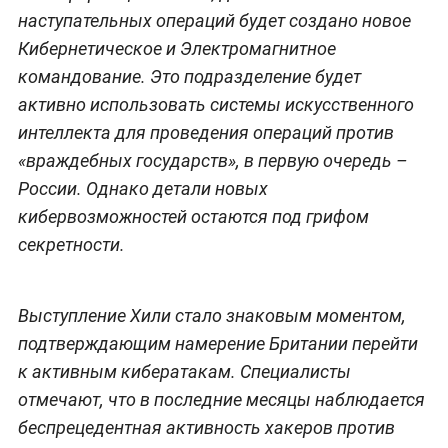
наступательных операций будет создано новое
Кибернетическое и Электромагнитное
командование. Это подразделение будет
активно использовать системы искусственного
интеллекта для проведения операций против
«враждебных государств», в первую очередь –
России. Однако детали новых
кибервозможностей остаются под грифом
секретности.
Выступление Хили стало знаковым моментом,
подтверждающим намерение Британии перейти
к активным кибератакам. Специалисты
отмечают, что в последние месяцы наблюдается
беспрецедентная активность хакеров против