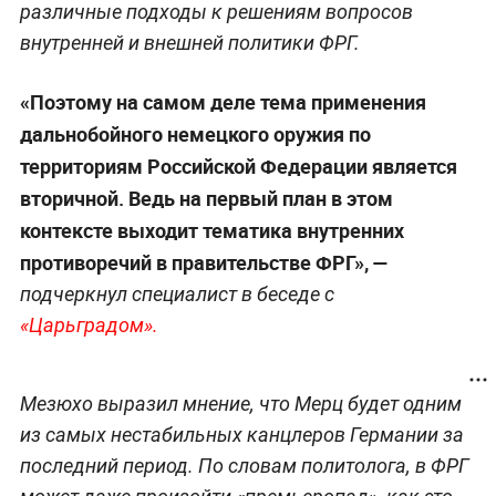
различные подходы к решениям вопросов
внутренней и внешней политики ФРГ.
«Поэтому на самом деле тема применения
дальнобойного немецкого оружия по
территориям Российской Федерации является
вторичной. Ведь на первый план в этом
контексте выходит тематика внутренних
противоречий в правительстве ФРГ», —
подчеркнул специалист в беседе с
«Царьградом».
Мезюхо выразил мнение, что Мерц будет одним
из самых нестабильных канцлеров Германии за
последний период. По словам политолога, в ФРГ