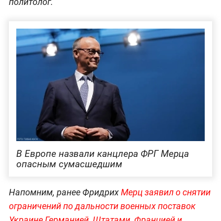
политолог.
В Европе назвали канцлера ФРГ Мерца
опасным сумасшедшим
Напомним, ранее Фридрих
Мерц заявил о снятии
ограничений по дальности военных поставок
Украине Германией, Штатами, Францией и