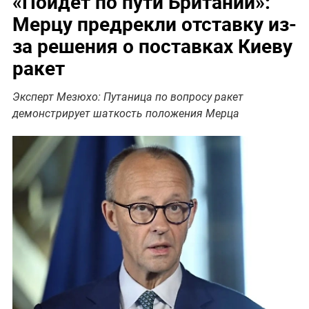
«Пойдёт по пути Британии»:
Мерцу предрекли отставку из-
за решения о поставках Киеву
ракет
Эксперт Мезюхо: Путаница по вопросу ракет
демонстрирует шаткость положения Мерца