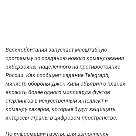
Великобритания запускает масштабную
программу по созданию нового командования
кибервойны, нацеленного на противостояние
России. Как сообщает издание Telegraph,
министр обороны Джон Хили объявил о планах
вложить более одного миллиарда фунтов
стерлингов в искусственный интеллект и
команду хакеров, которые будут защищать
интересы страны в цифровом пространстве.
По информации газеты, для выполнения