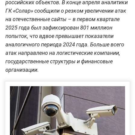
российских объектов. В конце апреля аналитики
ГК «Солар» сообщили о резком увеличении атак
на отечественные сайты – в первом квартале
2025 года был зафиксирован 801 миллион
попыток, что вдвое превышает показатели
аналогичного периода 2024 года. Больше всего
атак направлено на логистические компании,
государственные структуры и финансовые
организации.