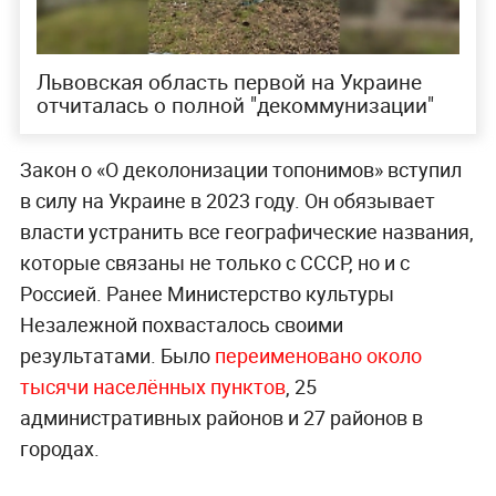
Львовская область первой на Украине
отчиталась о полной "декоммунизации"
Закон о «О деколонизации топонимов» вступил
в силу на Украине в 2023 году. Он обязывает
власти устранить все географические названия,
которые связаны не только с СССР, но и с
Россией. Ранее Министерство культуры
Незалежной похвасталось своими
результатами. Было
переименовано около
тысячи населённых пунктов
, 25
административных районов и 27 районов в
городах.