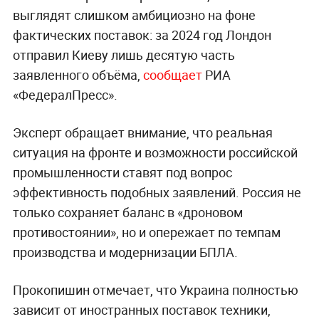
выглядят слишком амбициозно на фоне
фактических поставок: за 2024 год Лондон
отправил Киеву лишь десятую часть
заявленного объёма,
сообщает
РИА
«ФедералПресс».
Эксперт обращает внимание, что реальная
ситуация на фронте и возможности российской
промышленности ставят под вопрос
эффективность подобных заявлений. Россия не
только сохраняет баланс в «дроновом
противостоянии», но и опережает по темпам
производства и модернизации БПЛА.
Прокопишин отмечает, что Украина полностью
зависит от иностранных поставок техники,