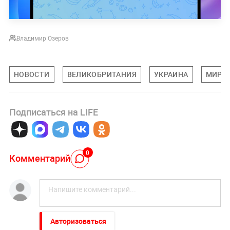
Владимир Озеров
НОВОСТИ
ВЕЛИКОБРИТАНИЯ
УКРАИНА
МИРО
Подписаться на LIFE
0
Комментарий
Авторизоваться