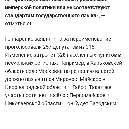
имперской политики или не соответствуют
стандартам государственного языка
», —
отметил он.
Гончаренко заявил, что за переименование
проголосовали 257 депутатов из 315.
Изменение затронет 328 населённых пунктов в
нескольких регионах. Например, в Харьковской
области село Московка по решению властей
должно называться Мировое. Майское в
Кировоградской области — Гайок. Такая же
участь постигнет посёлок Первомайское в
Николаевской области — он будет Заводским.