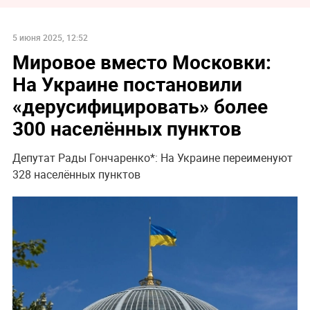
5 июня 2025, 12:52
Мировое вместо Московки:
На Украине постановили
«дерусифицировать» более
300 населённых пунктов
Депутат Рады Гончаренко*: На Украине переименуют
328 населённых пунктов