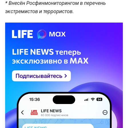
* Внесён Росфинмониторингом в перечень
экстремистов и террористов.