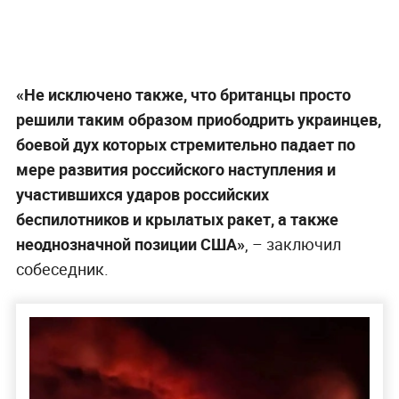
«Не исключено также, что британцы просто
решили таким образом приободрить украинцев,
боевой дух которых стремительно падает по
мере развития российского наступления и
участившихся ударов российских
беспилотников и крылатых ракет, а также
неоднозначной позиции США»
, – заключил
собеседник.