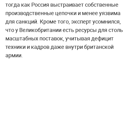
тогда как Россия выстраивает собственные
производственные цепочки и менее уязвима
для санкций. Кроме того, эксперт усомнился,
что у Великобритании есть ресурсы для столь
масштабных поставок, учитывая дефицит
техники и кадров даже внутри британской
армии.