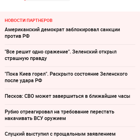
НОВОСТИ ПАРТНЕРОВ
Американский демократ заблокировал санкции
против РФ
"Все решит одно сражение". Зеленский открыл
страшную правду
"Пока Киев горел". Раскрыто состояние Зеленского
после удара РФ
Песков: СВО может завершиться в ближайшие часы
Рубио отреагировал на требование перестать
накачивать ВСУ оружием
Слуцкий выступил с прощальным заявлением