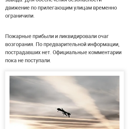
движение по прилегающим улицам временно
ограничили.
Пожарные прибыли и ликвидировали очаг
возгорания. По предварительной информации,
пострадавших нет. Официальные комментарии
пока не поступали.