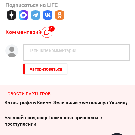
Подписаться на LIFE
0
Комментарий
Авторизоваться
НОВОСТИ ПАРТНЕРОВ
Катастрофа в Киеве: Зеленский уже покинул Украину
Бывший продюсер Газманова признался в
преступлении