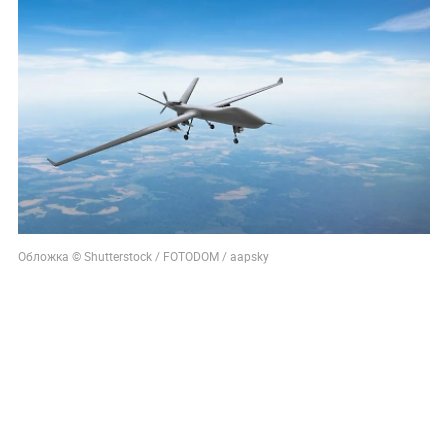
Обложка © Shutterstock / FOTODOM / aapsky