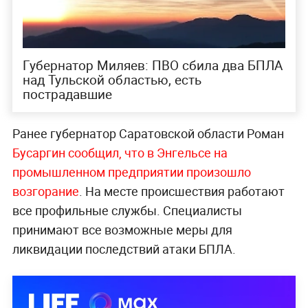
Губернатор Миляев: ПВО сбила два БПЛА
над Тульской областью, есть
пострадавшие
Ранее губернатор Саратовской области Роман
Бусаргин сообщил, что в Энгельсе на
промышленном предприятии произошло
возгорание
. На месте происшествия работают
все профильные службы. Специалисты
принимают все возможные меры для
ликвидации последствий атаки БПЛА.