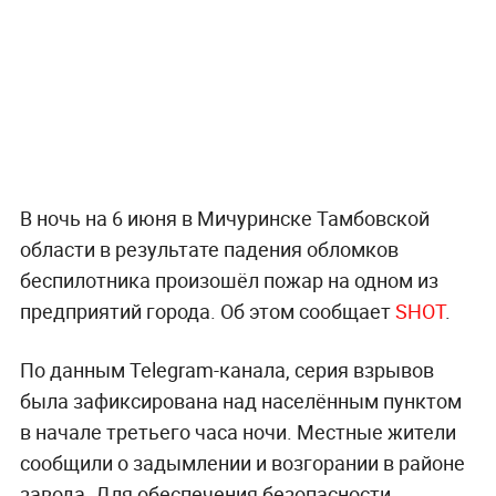
В ночь на 6 июня в Мичуринске Тамбовской
области в результате падения обломков
беспилотника произошёл пожар на одном из
предприятий города. Об этом сообщает
SHOT
.
По данным Telegram-канала, серия взрывов
была зафиксирована над населённым пунктом
в начале третьего часа ночи. Местные жители
сообщили о задымлении и возгорании в районе
завода. Для обеспечения безопасности