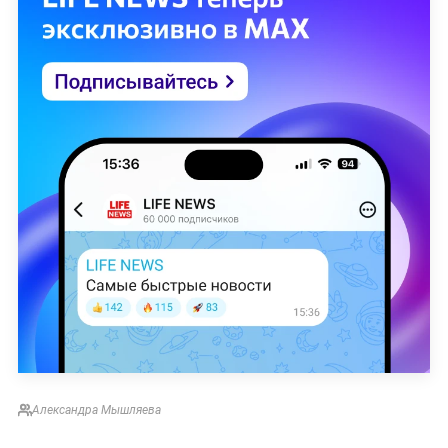
Александра Мышляева