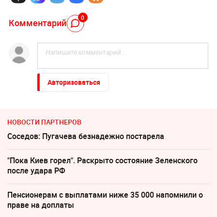
0
Комментарий
Авторизоваться
НОВОСТИ ПАРТНЕРОВ
Соседов: Пугачева безнадежно постарела
"Пока Киев горел". Раскрыто состояние Зеленского
после удара РФ
Пенсионерам с выплатами ниже 35 000 напомнили о
праве на доплаты