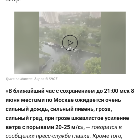
Ураган в Москве. Видео © SHOT
«В ближайший час с сохранением до 21:00 мск 8
июня местами по Москве ожидается очень
сильный дождь, сильный ливень, гроза,
сильный град, при грозе шквалистое усиление
ветра с порывами 20-25 м/с», —
говорится в
сообщении пресс-службе главка. Кроме того,