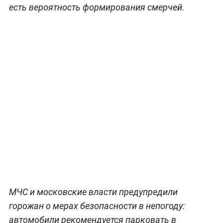
есть вероятность формирования смерчей.
МЧС и московские власти предупредили
горожан о мерах безопасности в непогоду:
автомобили рекомендуется парковать в