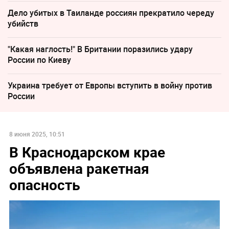
Дело убитых в Таиланде россиян прекратило череду
убийств
"Какая наглость!" В Британии поразились удару
России по Киеву
Украина требует от Европы вступить в войну против
России
8 июня 2025, 10:51
В Краснодарском крае
объявлена ракетная
опасность