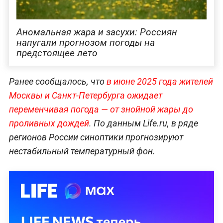
Аномальная жара и засухи: Россиян
напугали прогнозом погоды на
предстоящее лето
Ранее сообщалось, что
в июне 2025 года жителей
Москвы и Санкт-Петербурга ожидает
переменчивая погода — от знойной жары до
проливных дождей
. По данным Life.ru, в ряде
регионов России синоптики прогнозируют
нестабильный температурный фон.