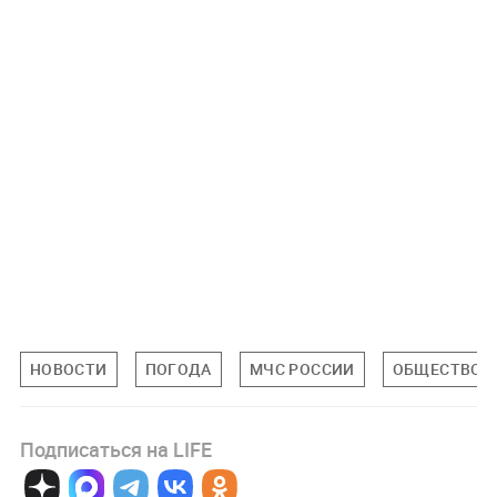
НОВОСТИ
ПОГОДА
МЧС РОССИИ
ОБЩЕСТВО
Подписаться на LIFE