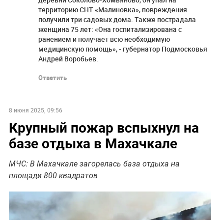
территорию СНТ «Малиновка», повреждения
получили три садовых дома. Также пострадала
женщина 75 лет: «Она госпитализирована с
ранением и получает всю необходимую
медицинскую помощь», - губернатор Подмосковья
Андрей Воробьев.
Ответить
8 июня 2025, 09:56
Крупный пожар вспыхнул на
базе отдыха в Махачкале
МЧС: В Махачкале загорелась база отдыха на
площади 800 квадратов