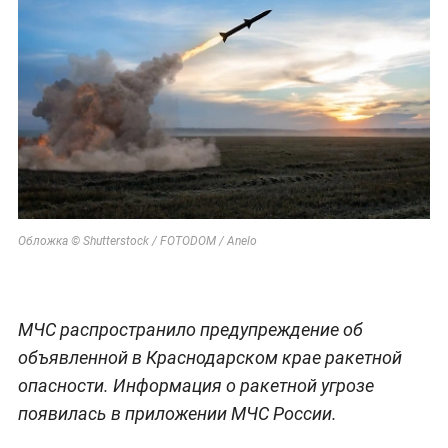
Обложка © Shutterstock / FOTODOM / Anelo
МЧС распространило предупреждение об
объявленной в Краснодарском крае ракетной
опасности. Информация о ракетной угрозе
появилась в приложении МЧС России.