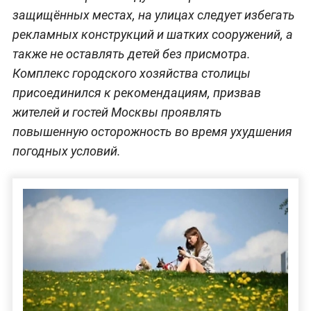
защищённых местах, на улицах следует избегать
рекламных конструкций и шатких сооружений, а
также не оставлять детей без присмотра.
Комплекс городского хозяйства столицы
присоединился к рекомендациям, призвав
жителей и гостей Москвы проявлять
повышенную осторожность во время ухудшения
погодных условий.