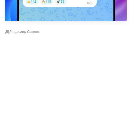
Владимир Озеров