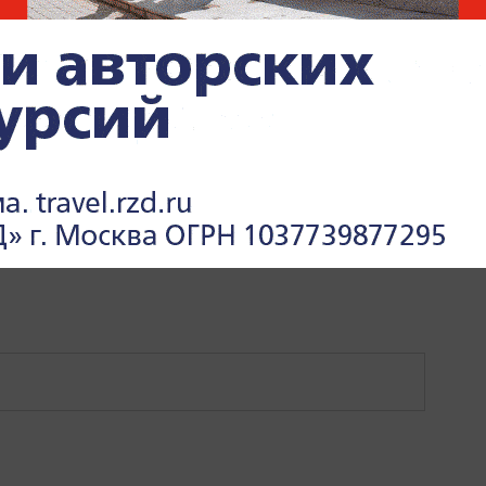
ЕСТВО
МОСКВА