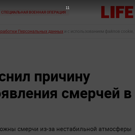
9
СПЕЦИАЛЬНАЯ ВОЕННАЯ ОПЕРАЦИЯ
бработки Персональных данных
и с использованием файлов cookie,
снил причину
явления смерчей в
можны смерчи из-за нестабильной атмосферы