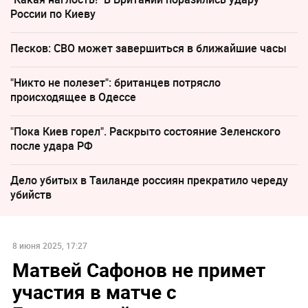
России по Киеву
Песков: СВО может завершиться в ближайшие часы
"Никто не полезет": британцев потрясло
происходящее в Одессе
"Пока Киев горел". Раскрыто состояние Зеленского
после удара РФ
Дело убитых в Таиланде россиян прекратило череду
убийств
8 июня 2025, 17:27
Матвей Сафонов не примет
участия в матче с