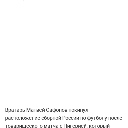
Вратарь Матвей Сафонов покинул
расположение сборной России по футболу после
товарищеского матча с Нигерией, который