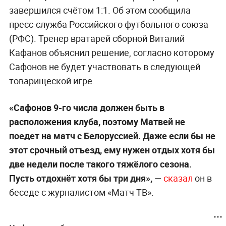
завершился счётом 1:1. Об этом сообщила
пресс-служба Российского футбольного союза
(РФС). Тренер вратарей сборной Виталий
Кафанов объяснил решение, согласно которому
Сафонов не будет участвовать в следующей
товарищеской игре.
«Сафонов 9-го числа должен быть в
расположения клуба, поэтому Матвей не
поедет на матч с Белоруссией. Даже если бы не
этот срочный отъезд, ему нужен отдых хотя бы
две недели после такого тяжёлого сезона.
Пусть отдохнёт хотя бы три дня»,
—
сказал
он в
беседе с журналистом «Матч ТВ».