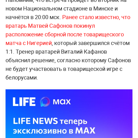
новом Национальном стадионе в Минске и
начнётся в 20:00 мск.
Ранее стало известно, что
вратарь Матвей Сафонов покинул
расположение сборной после товарищеского
матча с Нигерией
, который завершился счётом
1:1. Тренер вратарей Виталий Кафанов
объяснил решение, согласно которому Сафонов
не будет участвовать в товарищеской игре с
белорусами.