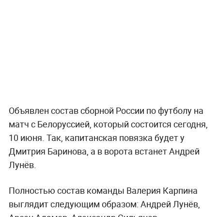
Объявлен состав сборной России по футболу на
матч с Белоруссией, который состоится сегодня,
10 июня. Так, капитанская повязка будет у
Дмитрия Баринова, а в ворота встанет Андрей
Лунёв.
Полностью состав команды Валерия Карпина
выглядит следующим образом: Андрей Лунёв,