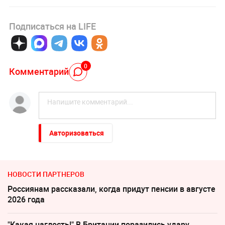
Подписаться на LIFE
0
Комментарий
Авторизоваться
НОВОСТИ ПАРТНЕРОВ
Россиянам рассказали, когда придут пенсии в августе
2026 года
"Какая наглость!" В Британии поразились удару