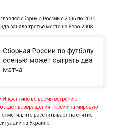
главлял сборную России с 2006 по 2010
нда заняла третье место на Евро-2008.
Сборная России по футболу
осенью может сыграть два
матча
Инфантино во время встречи с
о ждёт возвращения России на мировую
отметил, что рассчитывает на снятие
ситуации на Украине.