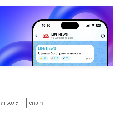
ФУТБОЛУ
СПОРТ