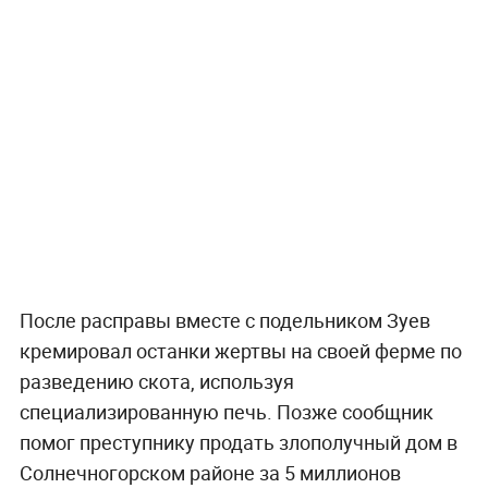
После расправы вместе с подельником Зуев
кремировал останки жертвы на своей ферме по
разведению скота, используя
специализированную печь. Позже сообщник
помог преступнику продать злополучный дом в
Солнечногорском районе за 5 миллионов