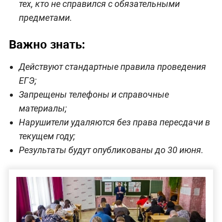
тех, кто не справился с обязательными
предметами.
Важно знать:
Действуют стандартные правила проведения
ЕГЭ;
Запрещены телефоны и справочные
материалы;
Нарушители удаляются без права пересдачи в
текущем году;
Результаты будут опубликованы до 30 июня.