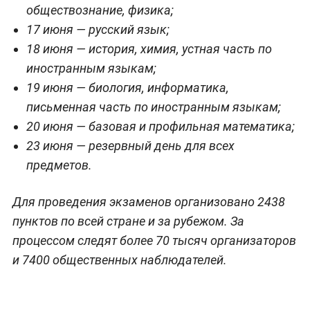
обществознание, физика;
17 июня — русский язык;
18 июня — история, химия, устная часть по
иностранным языкам;
19 июня — биология, информатика,
письменная часть по иностранным языкам;
20 июня — базовая и профильная математика;
23 июня — резервный день для всех
предметов.
Для проведения экзаменов организовано 2438
пунктов по всей стране и за рубежом. За
процессом следят более 70 тысяч организаторов
и 7400 общественных наблюдателей.