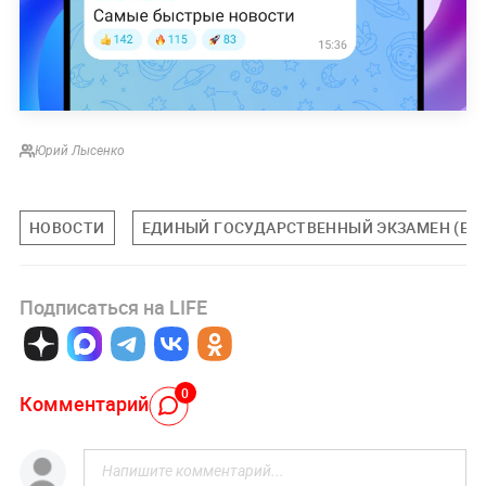
Юрий Лысенко
НОВОСТИ
ЕДИНЫЙ ГОСУДАРСТВЕННЫЙ ЭКЗАМЕН (ЕГЭ
Подписаться на LIFE
0
Комментарий