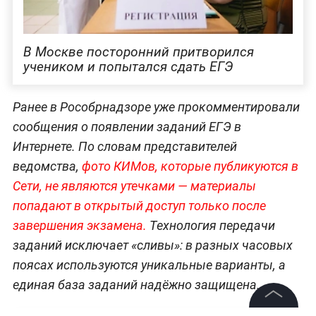
В Москве посторонний притворился
учеником и попытался сдать ЕГЭ
Ранее в Рособрнадзоре уже прокомментировали
сообщения о появлении заданий ЕГЭ в
Интернете. По словам представителей
ведомства,
фото КИМов, которые публикуются в
Сети, не являются утечками — материалы
попадают в открытый доступ только после
завершения экзамена.
Технология передачи
заданий исключает «сливы»: в разных часовых
поясах используются уникальные варианты, а
единая база заданий надёжно защищена.