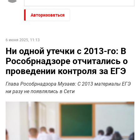
Авторизоваться
6 июня 2025, 11:13
Ни одной утечки с 2013-го: В
Рособрнадзоре отчитались о
проведении контроля за ЕГЭ
Глава Рособрнадзора Музаев: С 2013 материалы ЕГЭ
ни разу не появлялись в Сети