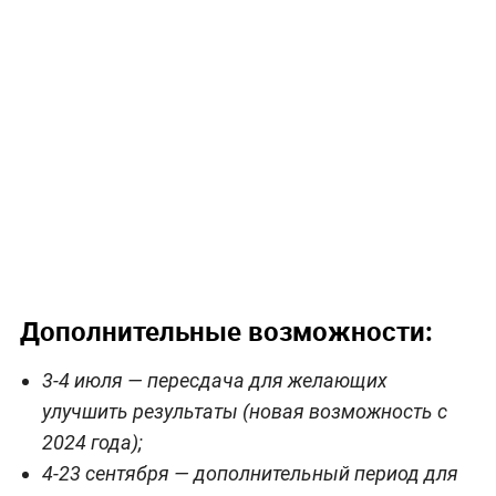
Дополнительные возможности:
3-4 июля — пересдача для желающих
улучшить результаты (новая возможность с
2024 года);
4-23 сентября — дополнительный период для