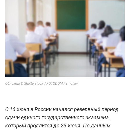
Обложка © Shutterstock / FOTODOM / smolaw
С 16 июня в России начался резервный период
сдачи единого государственного экзамена,
который продлится до 23 июня. По данным