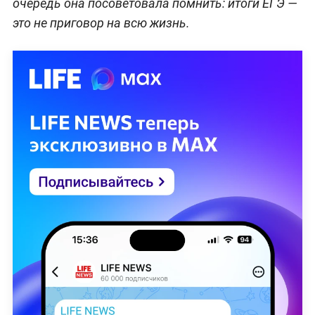
очередь она посоветовала помнить: итоги ЕГЭ —
это не приговор на всю жизнь.