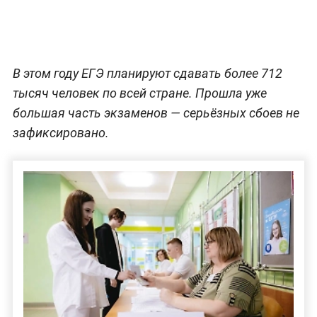
В этом году ЕГЭ планируют сдавать более 712
тысяч человек по всей стране. Прошла уже
большая часть экзаменов — серьёзных сбоев не
зафиксировано.