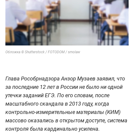
Обложка © Shutterstock / FOTODOM / smolaw
Глава Рособрнадзора Анзор Музаев заявил, что
за последние 12 лет в России не было ни одной
утечки заданий ЕГЭ. По его словам, после
масштабного скандала в 2013 году, когда
контрольно-измерительные материалы (КИМ)
массово оказались в открытом доступе, система
контроля была кардинально усилена.