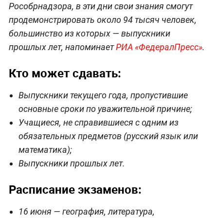
Рособрнадзора, в эти дни свои знания смогут
продемонстрировать около 94 тысяч человек,
большинство из которых — выпускники
прошлых лет, напоминает
РИА «ФедералПресс»
.
Кто может сдавать:
Выпускники текущего года, пропустившие
основные сроки по уважительной причине;
Учащиеся, не справившиеся с одним из
обязательных предметов (русский язык или
математика);
Выпускники прошлых лет.
Расписание экзаменов:
16 июня — география, литература,