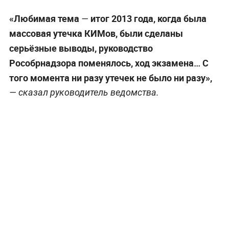
«Любимая тема
итог 2013 года, когда была
—
массовая утечка КИМов, были сделаны
серьёзные выводы, руководство
Рособрнадзора поменялось, ход экзамена… С
того момента ни разу утечек не было ни разу»,
— сказал руководитель ведомства.