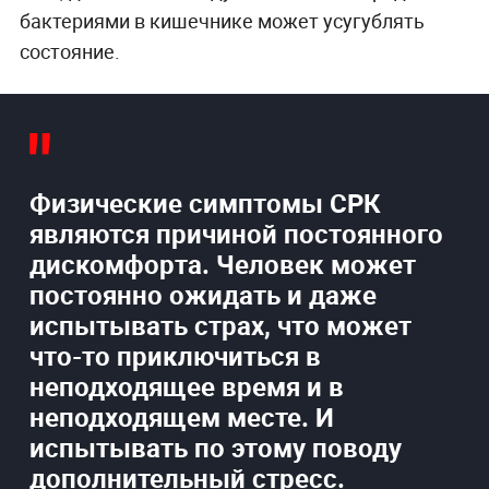
бактериями в кишечнике может усугублять
состояние.
Физические симптомы СРК
являются причиной постоянного
дискомфорта. Человек может
постоянно ожидать и даже
испытывать страх, что может
что-то приключиться в
неподходящее время и в
неподходящем месте. И
испытывать по этому поводу
дополнительный стресс.