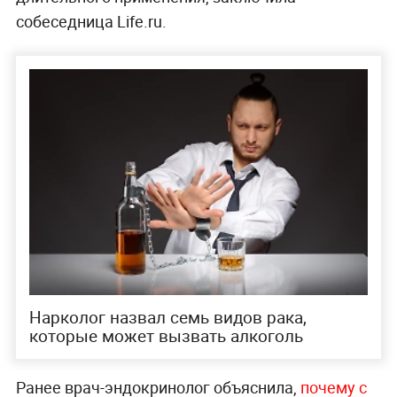
собеседница Life.ru.
Нарколог назвал семь видов рака,
которые может вызвать алкоголь
Ранее врач-эндокринолог объяснила,
почему с