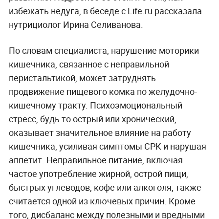
избежать недуга, в беседе с Life.ru рассказала
нутрициолог Ирина Селиванова.
По словам специалиста, нарушение моторики
кишечника, связанное с неправильной
перистальтикой, может затруднять
продвижение пищевого комка по желудочно-
кишечному тракту. Психоэмоциональный
стресс, будь то острый или хронический,
оказывает значительное влияние на работу
кишечника, усиливая симптомы СРК и нарушая
аппетит. Неправильное питание, включая
частое употребление жирной, острой пищи,
быстрых углеводов, кофе или алкоголя, также
считается одной из ключевых причин. Кроме
того, дисбаланс между полезными и вредными