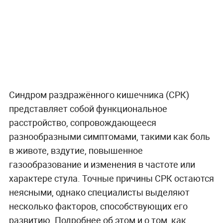
Синдром раздражённого кишечника (СРК)
представляет собой функциональное
расстройство, сопровождающееся
разнообразными симптомами, такими как боль
в животе, вздутие, повышенное
газообразование и изменения в частоте или
характере стула. Точные причины СРК остаются
неясными, однако специалисты выделяют
несколько факторов, способствующих его
развитию. Подробнее об этом и о том, как