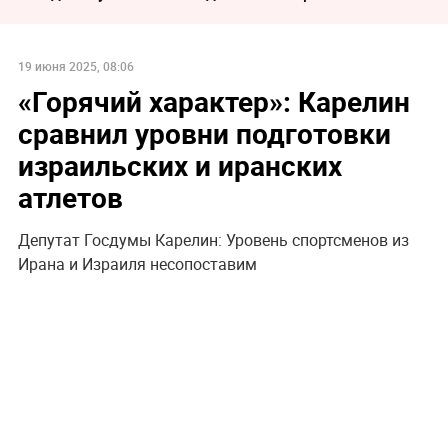
19 июня 2025, 08:06
«Горячий характер»: Карелин
сравнил уровни подготовки
израильских и иранских
атлетов
Депутат Госдумы Карелин: Уровень спортсменов из
Ирана и Израиля несопоставим