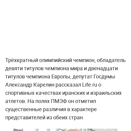
Трёхкратный олимпийский чемпион, обладатель
девяти титулов чемпиона мира и двенадцати
титулов чемпиона Европы, депутат Госдумы
Александр Карелин рассказал Life.ru о
спортивных качествах иранских и израильских
атлетов. На полях ПМЭФ он отметил
существенные различия в характере
представителей из обеих стран.