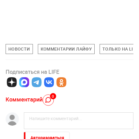
НОВОСТИ
КОММЕНТАРИИ ЛАЙФУ
ТОЛЬКО НА LIFE
Подписаться на LIFE
0
Комментарий
Авторизоваться