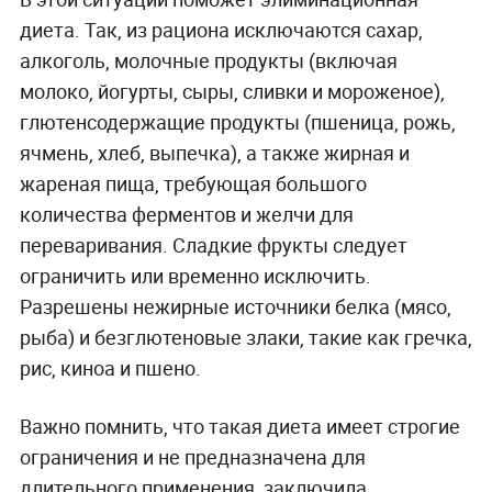
диета. Так, из рациона исключаются сахар,
алкоголь, молочные продукты (включая
молоко, йогурты, сыры, сливки и мороженое),
глютенсодержащие продукты (пшеница, рожь,
ячмень, хлеб, выпечка), а также жирная и
жареная пища, требующая большого
количества ферментов и желчи для
переваривания. Сладкие фрукты следует
ограничить или временно исключить.
Разрешены нежирные источники белка (мясо,
рыба) и безглютеновые злаки, такие как гречка,
рис, киноа и пшено.
Важно помнить, что такая диета имеет строгие
ограничения и не предназначена для
длительного применения, заключила