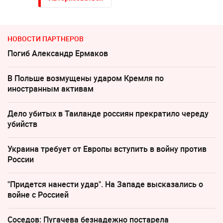
НОВОСТИ ПАРТНЕРОВ
Погиб Александр Ермаков
В Польше возмущены ударом Кремля по
иностранным активам
Дело убитых в Таиланде россиян прекратило череду
убийств
Украина требует от Европы вступить в войну против
России
"Придется нанести удар". На Западе высказались о
войне с Россией
Соседов: Пугачева безнадежно постарела