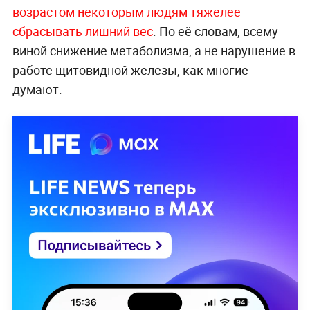
возрастом некоторым людям тяжелее
сбрасывать лишний вес
. По её словам, всему
виной снижение метаболизма, а не нарушение в
работе щитовидной железы, как многие
думают.