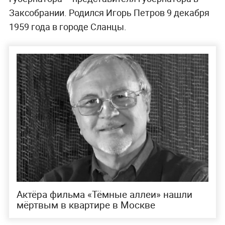
Заксобрании. Родился Игорь Петров 9 декабря
1959 года в городе Сланцы.
Актёра фильма «Тёмные аллеи» нашли
мёртвым в квартире в Москве