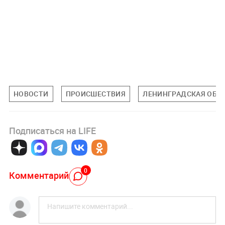
НОВОСТИ
ПРОИСШЕСТВИЯ
ЛЕНИНГРАДСКАЯ ОБЛ
Подписаться на LIFE
0
Комментарий