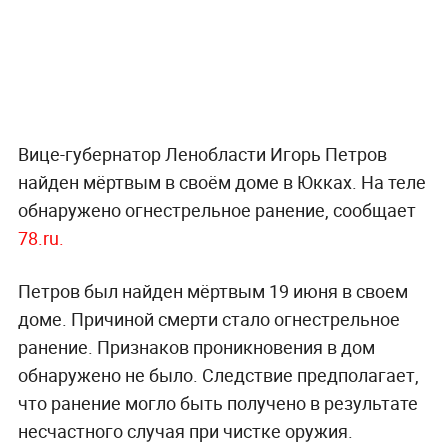
Вице-губернатор Ленобласти Игорь Петров
найден мёртвым в своём доме в Юкках. На теле
обнаружено огнестрельное ранение, сообщает
78.ru.
Петров был найден мёртвым 19 июня в своем
доме. Причиной смерти стало огнестрельное
ранение. Признаков проникновения в дом
обнаружено не было. Следствие предполагает,
что ранение могло быть получено в результате
несчастного случая при чистке оружия.