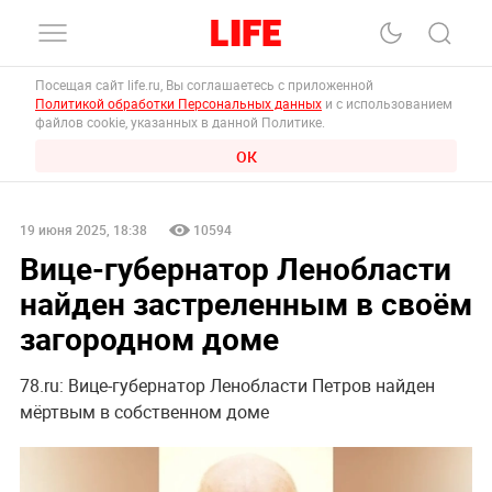
Посещая сайт life.ru, Вы соглашаетесь с приложенной
Политикой обработки Персональных данных
и с использованием
файлов cookie, указанных в данной Политике.
ОК
19 июня 2025, 18:38
10594
Вице-губернатор Ленобласти
найден застреленным в своём
загородном доме
78.ru: Вице-губернатор Ленобласти Петров найден
мёртвым в собственном доме