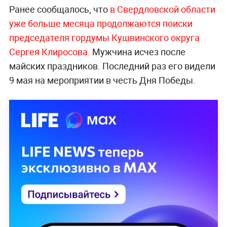
Ранее сообщалось, что
в Свердловской области
уже больше месяца продолжаются поиски
председателя гордумы Кушвинского округа
Сергея Клиросова.
Мужчина исчез после
майских праздников. Последний раз его видели
9 мая на мероприятии в честь Дня Победы.