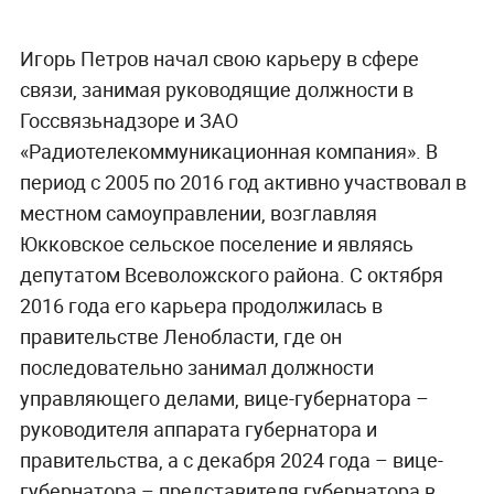
Игорь Петров начал свою карьеру в сфере
связи, занимая руководящие должности в
Госсвязьнадзоре и ЗАО
«Радиотелекоммуникационная компания». В
период с 2005 по 2016 год активно участвовал в
местном самоуправлении, возглавляя
Юкковское сельское поселение и являясь
депутатом Всеволожского района. С октября
2016 года его карьера продолжилась в
правительстве Ленобласти, где он
последовательно занимал должности
управляющего делами, вице-губернатора –
руководителя аппарата губернатора и
правительства, а с декабря 2024 года – вице-
губернатора – представителя губернатора в