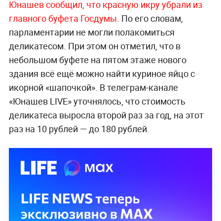
Юнашев сообщил, что красную икру убрали из
главного буфета Госдумы.
По его словам,
парламентарии не могли полакомиться
деликатесом. При этом он отметил, что в
небольшом буфете на пятом этаже нового
здания всё ещё можно найти куриное яйцо с
икорной «шапочкой». В телеграм-канале
«Юнашев LIVE» уточнялось, что стоимость
деликатеса выросла второй раз за год, на этот
раз на 10 рублей — до 180 рублей.