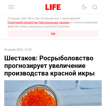
Посещая сайт life.ru, Вы соглашаетесь с приложенной
Политикой обработки Персональных данных
и с использованием
файлов cookie, указанных в данной Политике.
ОК
20 июня 2025, 13:43
Шестаков: Росрыболовство
прогнозирует увеличение
производства красной икры