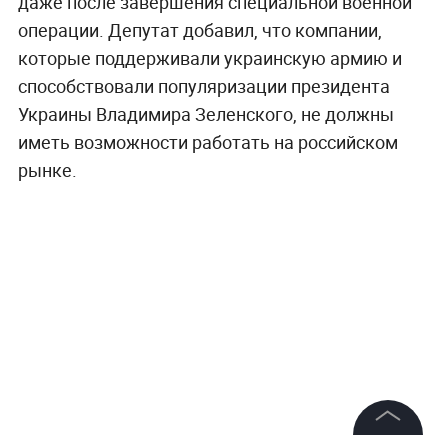
даже после завершения специальной военной
операции. Депутат добавил, что компании,
которые поддерживали украинскую армию и
способствовали популяризации президента
Украины Владимира Зеленского, не должны
иметь возможности работать на российском
рынке.