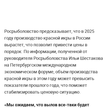
Росрыболовство предсказывает, что в 2025
году производство красной икры в России
вырастет, что позволит привести цены в
порядок. По информации, полученной от
руководителя Росрыболовства Ильи Шестакова
на Петербургском международном
экономическом форуме, объём производства
красной икры в этом году может превысить
показатели прошлого года, что поможет
стабилизировать ценовую ситуацию.
«Мы ожидаем, что вылов все-таки будет