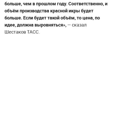
больше, чем в прошлом году. Соответственно, и
объём производства красной икры будет
больше. Если будет такой объём, то цена, по
идее, должна выровняться»,
— сказал
Шестаков ТАСС.