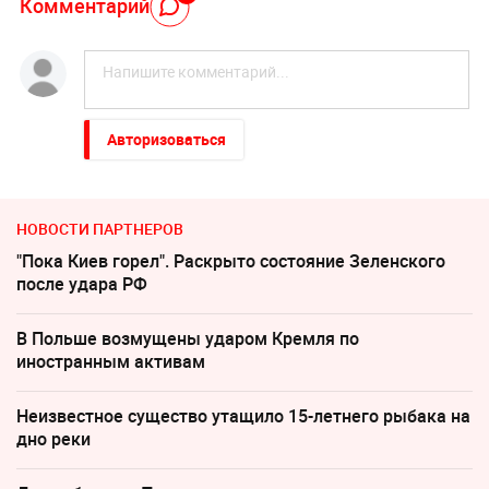
Комментарий
Авторизоваться
НОВОСТИ ПАРТНЕРОВ
"Пока Киев горел". Раскрыто состояние Зеленского
после удара РФ
В Польше возмущены ударом Кремля по
иностранным активам
Неизвестное существо утащило 15-летнего рыбака на
дно реки