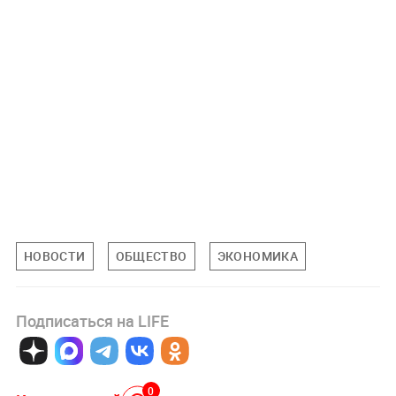
НОВОСТИ
ОБЩЕСТВО
ЭКОНОМИКА
Подписаться на LIFE
0