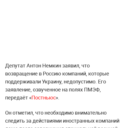
Депутат Антон Немкин заявил, что
возвращение в Россию компаний, которые
поддерживали Украину, недопустимо. Его
заявление, озвученное на полях ПМЭФ,
передаёт «
Постньюс
».
Он отметил, что необходимо внимательно
следить за действиями иностранных компаний