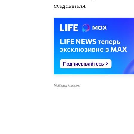
следователи.
Юния Ларсон