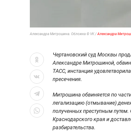
Александра Митрошина. Обложка © VK /
Александра Митрош
Чертановский суд Москвы прод
Александре Митрошиной, обвин
ТАСС, инстанция удовлетворила
пресечения.
Митрошина обвиняется по части 
легализацию (отмывание) денеж
полученных преступным путем. 
Краснодарского края и доставл
разбирательства.