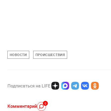
НОВОСТИ
ПРОИСШЕСТВИЯ
Подписаться на LIFE
0
Комментарий