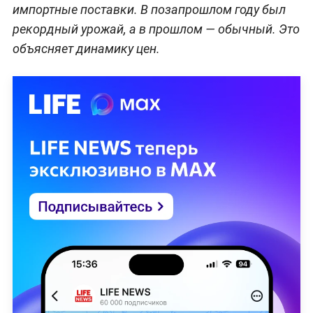
импортные поставки. В позапрошлом году был
рекордный урожай, а в прошлом — обычный. Это
объясняет динамику цен.