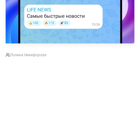
Полина Никифорова