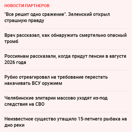
НОВОСТИ ПАРТНЕРОВ
"Все решит одно сражение". Зеленский открыл
страшную правду
Врач рассказал, как обнаружить смертельно опасный
тромб
Россиянам рассказали, когда придут пенсии в августе
2026 года
Рубио отреагировал на требование перестать
накачивать ВСУ оружием
Челябинские элитарии массово уходят из-под
следствия на СВО
Неизвестное существо утащило 15-летнего рыбака на
дно реки