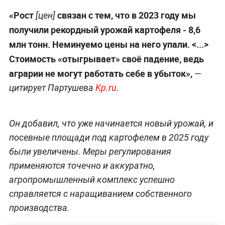
«Рост
связан с тем, что в 2023 году мы
[цен]
получили рекордный урожай картофеля - 8,6
млн тонн. Неминуемо цены на него упали. <...>
Стоимость «отыгрывает» своё падение, ведь
аграрии не могут работать себе в убыток»,
—
цитирует Партушева
Kp.ru
.
Он добавил, что уже начинается новый урожай, и
посевные площади под картофелем в 2025 году
были увеличены. Меры регулирования
применяются точечно и аккуратно,
агропромышленный комплекс успешно
справляется с наращиванием собственного
производства.