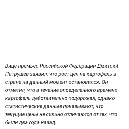
Вице-премьер Российской Федерации Дмитрий
Патрушев заявил, что рост цен на картофель в
стране на данный момент остановился. Он
отметил, что в течение определённого времени
картофель действительно подорожал, однако
статистические данные показывают, что
текущие цены не сильно отличаются от тех, что
были два года назад.