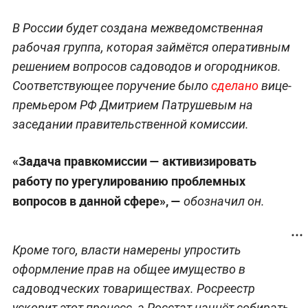
В России будет создана межведомственная
рабочая группа, которая займётся оперативным
решением вопросов садоводов и огородников.
Соответствующее поручение было
сделано
вице-
премьером РФ Дмитрием Патрушевым на
заседании правительственной комиссии.
«Задача правкомиссии — активизировать
работу по урегулированию проблемных
вопросов в данной сфере», —
обозначил он.
Кроме того, власти намерены упростить
оформление прав на общее имущество в
садоводческих товариществах. Росреестр
ускорит этот процесс, а Росстат начнёт собирать