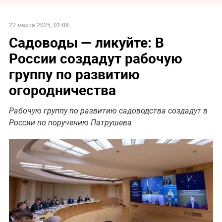
22 марта 2025, 01:08
Садоводы — ликуйте: В
России создадут рабочую
группу по развитию
огородничества
Рабочую группу по развитию садоводства создадут в
России по поручению Патрушева