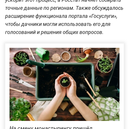
точные данные по регионам. Также обсуждалось
расширение функционала портала «Госуслуги»,
чтобы дачники могли использовать его для
голосований и решения общих вопросов.
На смену монастырингу пришёл