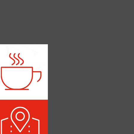
А
ПОЛИТИКА