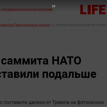
9
СПЕЦИАЛЬНАЯ ВОЕННАЯ ОПЕРАЦИЯ
бработки Персональных данных
и с использованием файлов cookie,
 саммита НАТО
ставили подальше
о поставили далеко от Трампа на фотосессии