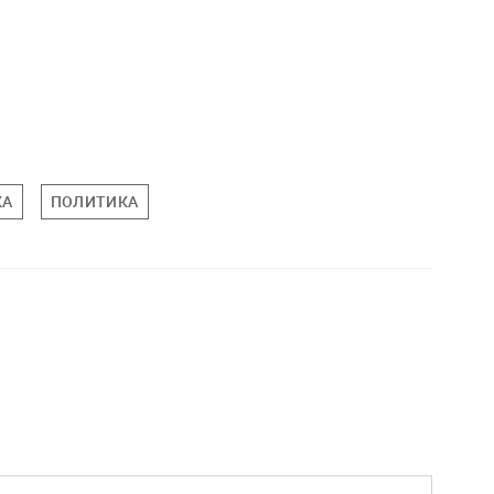
КА
ПОЛИТИКА