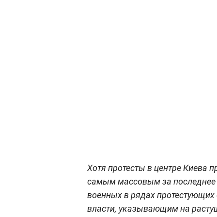
Хотя протесты в центре Киева п
самым массовым за последнее 
военных в рядах протестующих
власти, указывающим на расту