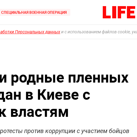
СПЕЦИАЛЬНАЯ ВОЕННАЯ ОПЕРАЦИЯ
работки Персональных данных
и с использованием файлов cookie, у
и родные пленных
ан в Киеве с
к властям
ротесты против коррупции с участием бойцов