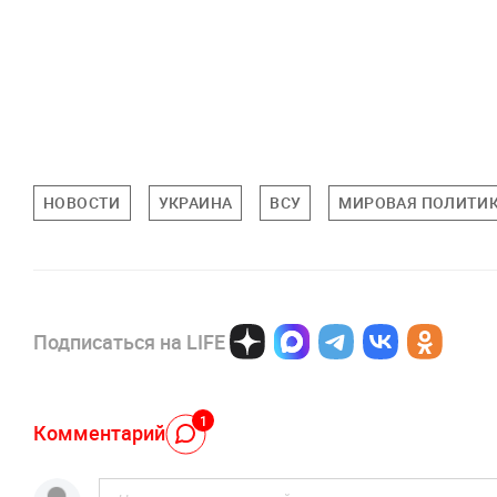
НОВОСТИ
УКРАИНА
ВСУ
МИРОВАЯ ПОЛИТИ
Подписаться на LIFE
1
Комментарий