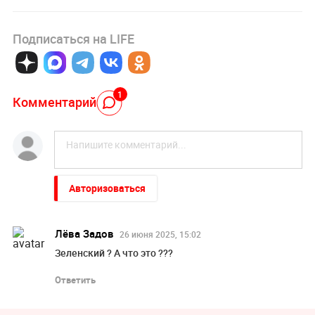
Подписаться на LIFE
1
Комментарий
Авторизоваться
Лёва Задов
26 июня 2025, 15:02
Зеленский ? А что это ???
Ответить