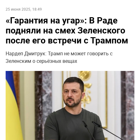
25 июня 2025, 18:49
«Гарантия на угар»: В Раде
подняли на смех Зеленского
после его встречи с Трампом
Нардеп Дмитрук: Трамп не может говорить с
Зеленским о серьёзных вещах