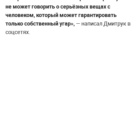
не может говорить о серьёзных вещах с
человеком, который может гарантировать
только собственный угар»,
— написал Дмитрук в
соцсетях.