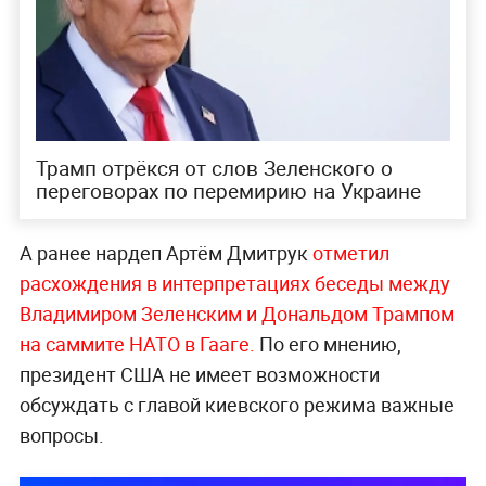
Трамп отрёкся от слов Зеленского о
переговорах по перемирию на Украине
А ранее нардеп Артём Дмитрук
отметил
расхождения в интерпретациях беседы между
Владимиром Зеленским и Дональдом Трампом
на саммите НАТО в Гааге.
По его мнению,
президент США не имеет возможности
обсуждать с главой киевского режима важные
вопросы.