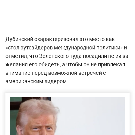
Дубинский охарактеризовал это место как
«стол аутсайдеров международной политики» и
отметил, что Зеленского туда посадили не из-за
желания его обидеть, а чтобы он не привлекал
внимание перед возможной встречей с
американским лидером.