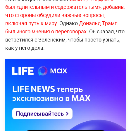
был «длительным и содержательным», добавив,
что стороны обсудили важные вопросы,
включая путь к миру.
Однако
Дональд Трамп
был иного мнения о переговорах.
Он сказал, что
встретился с Зеленским, чтобы просто узнать,
как у него дела.