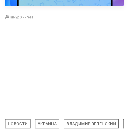
Тимур Хингеев
НОВОСТИ
УКРАИНА
ВЛАДИМИР ЗЕЛЕНСКИЙ
Н