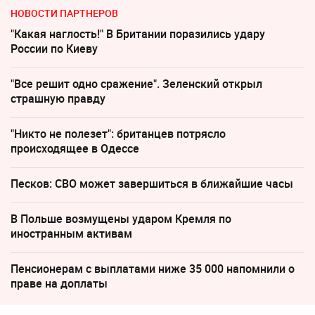
НОВОСТИ ПАРТНЕРОВ
"Какая наглость!" В Британии поразились удару
России по Киеву
"Все решит одно сражение". Зеленский открыл
страшную правду
"Никто не полезет": британцев потрясло
происходящее в Одессе
Песков: СВО может завершиться в ближайшие часы
В Польше возмущены ударом Кремля по
иностранным активам
Пенсионерам с выплатами ниже 35 000 напомнили о
праве на доплаты