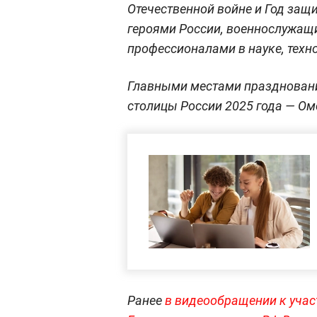
Отечественной войне и Год защи
героями России, военнослужащи
профессионалами в науке, техно
Главными местами празднован
столицы России 2025 года — Ом
Ранее
в видеообращении к учас