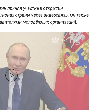
ин принял участие в открытии
гионах страны через видеосвязь. Он также
ставителями молодёжных организаций.