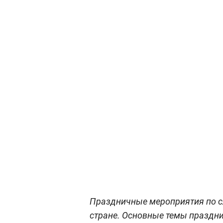
Праздничные мероприятия по с
стране. Основные темы праздни