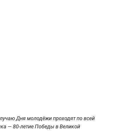
лучаю Дня молодёжи проходят по всей
ка — 80-летие Победы в Великой