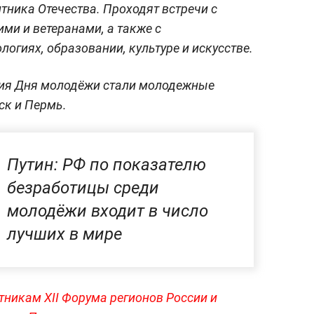
тника Отечества. Проходят встречи с
ми и ветеранами, а также с
логиях, образовании, культуре и искусстве.
ия Дня молодёжи стали молодежные
ск и Пермь.
Путин: РФ по показателю
безработицы среди
молодёжи входит в число
лучших в мире
тникам XII Форума регионов России и