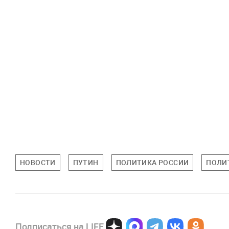
НОВОСТИ
ПУТИН
ПОЛИТИКА РОССИИ
ПОЛИ
Подписаться на LIFE