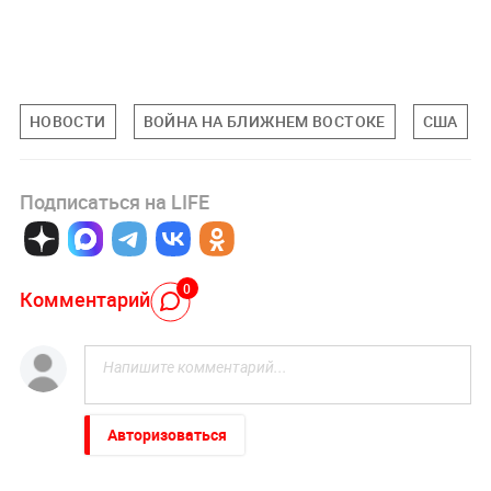
НОВОСТИ
ВОЙНА НА БЛИЖНЕМ ВОСТОКЕ
США
Подписаться на LIFE
0
Комментарий
Авторизоваться