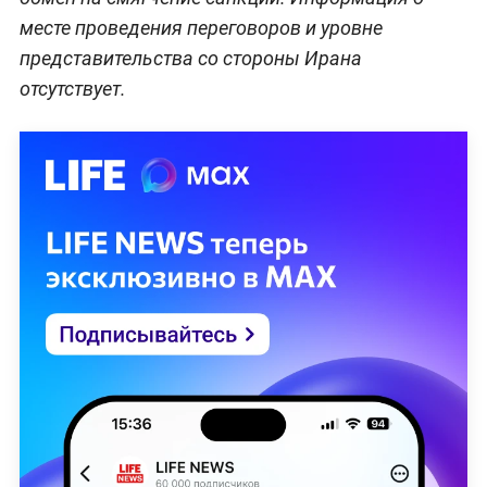
месте проведения переговоров и уровне
представительства со стороны Ирана
отсутствует.