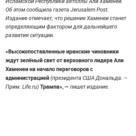
Исламской Республики аятоллы Али Хаменеи.
Об этом сообщила газета Jerusalem Post.
Издание отмечает, что решение Хаменеи станет
определяющим фактором для дальнейшего
развития ситуации.
«Высокопоставленные иранские чиновники
ждут зелёный свет от верховного лидера Али
Хаменеи на начало переговоров с
администрацией
(президента США Дональда. –
Трампа», —
Прим. Life.ru)
пишет издание.