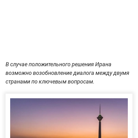
В случае положительного решения Ирана
возможно возобновление диалога между двумя
странами по ключевым вопросам.