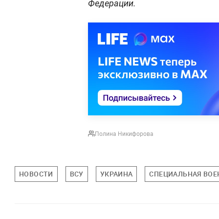
Федерации.
Полина Никифорова
НОВОСТИ
ВСУ
УКРАИНА
СПЕЦИАЛЬНАЯ ВОЕН