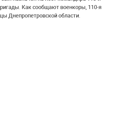
ригады. Как сообщают военкоры, 110-я
цы Днепропетровской области.