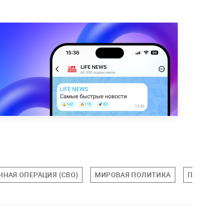
НАЯ ОПЕРАЦИЯ (СВО)
МИРОВАЯ ПОЛИТИКА
ПОЛИТИ