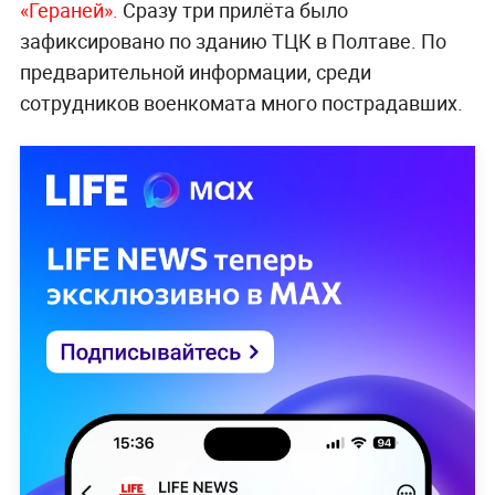
«Гераней».
Сразу три прилёта было
зафиксировано по зданию ТЦК в Полтаве. По
предварительной информации, среди
сотрудников военкомата много пострадавших.