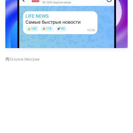
Татьяна Миссуми