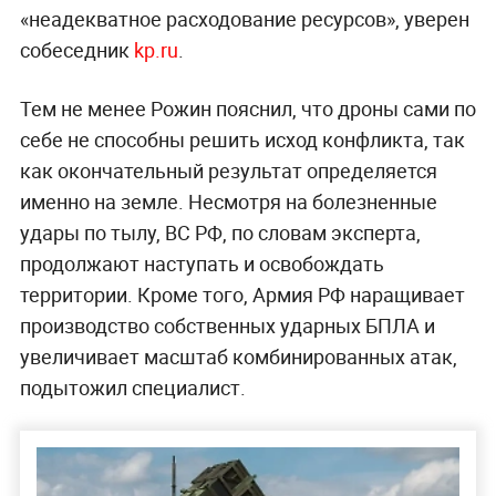
«неадекватное расходование ресурсов», уверен
собеседник
kp.ru
.
Тем не менее Рожин пояснил, что дроны сами по
себе не способны решить исход конфликта, так
как окончательный результат определяется
именно на земле. Несмотря на болезненные
удары по тылу, ВС РФ, по словам эксперта,
продолжают наступать и освобождать
территории. Кроме того, Армия РФ наращивает
производство собственных ударных БПЛА и
увеличивает масштаб комбинированных атак,
подытожил специалист.