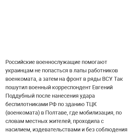
Российские военнослужащие помогают
украинцам не попасться в лапы работников
военкомата, а затем на фронт в ряды ВСУ. Так
пошутил военный корреспондент Евгений
Поддубный после нанесения удара
беспилотниками РФ по зданию ТЦК
(военкомата) в Полтаве, где мобилизация, по
словам местных жителей, проходила с
насилием, издевательствами и без соблюдения