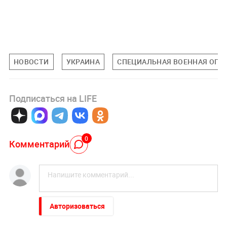
НОВОСТИ
УКРАИНА
СПЕЦИАЛЬНАЯ ВОЕННАЯ ОПЕР
Подписаться на LIFE
0
Комментарий
Авторизоваться