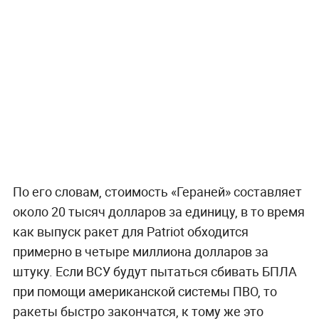
По его словам, стоимость «Гераней» составляет
около 20 тысяч долларов за единицу, в то время
как выпуск ракет для Patriot обходится
примерно в четыре миллиона долларов за
штуку. Если ВСУ будут пытаться сбивать БПЛА
при помощи американской системы ПВО, то
ракеты быстро закончатся, к тому же это