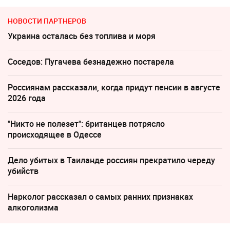
НОВОСТИ ПАРТНЕРОВ
Украина осталась без топлива и моря
Соседов: Пугачева безнадежно постарела
Россиянам рассказали, когда придут пенсии в августе
2026 года
"Никто не полезет": британцев потрясло
происходящее в Одессе
Дело убитых в Таиланде россиян прекратило череду
убийств
Нарколог рассказал о самых ранних признаках
алкоголизма