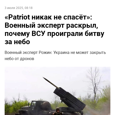
3 июля 2025, 08:18
«Patriot никак не спасёт»:
Военный эксперт раскрыл,
почему ВСУ проиграли битву
за небо
Военный эксперт Рожин: Украина не может закрыть
небо от дронов