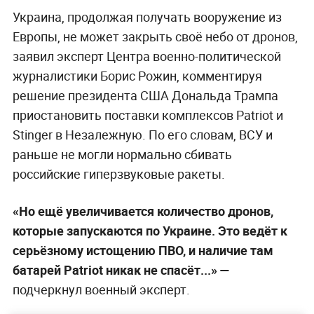
Украина, продолжая получать вооружение из
Европы, не может закрыть своё небо от дронов,
заявил эксперт Центра военно-политической
журналистики Борис Рожин, комментируя
решение президента США Дональда Трампа
приостановить поставки комплексов Patriot и
Stinger в Незалежную. По его словам, ВСУ и
раньше не могли нормально сбивать
российские гиперзвуковые ракеты.
«Но ещё увеличивается количество дронов,
которые запускаются по Украине. Это ведёт к
серьёзному истощению ПВО, и наличие там
батарей Patriot никак не спасёт...» —
подчеркнул военный эксперт.