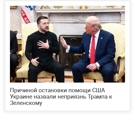
Причиной остановки помощи США
Украине назвали неприязнь Трампа к
Зеленскому