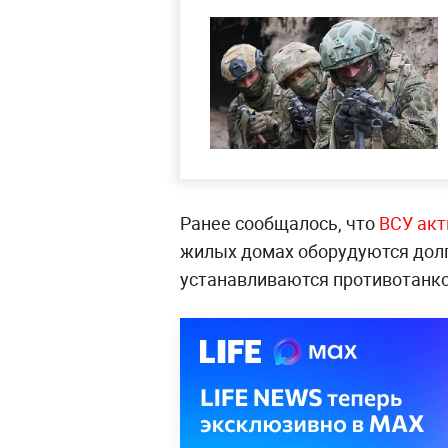
Ранее сообщалось, что
ВСУ акт
жилых домах оборудуются долг
устанавливаются противотанк