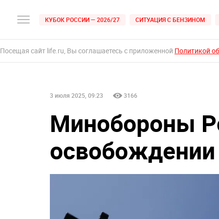
КУБОК РОССИИ — 2026/27
СИТУАЦИЯ С БЕНЗИНОМ
Посещая сайт life.ru, Вы соглашаетесь с приложенной
Политикой о
3 июля 2025, 09:23
3166
Минобороны Р
освобождении 