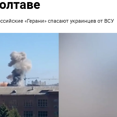
олтаве
ссийские «Герани» спасают украинцев от ВСУ