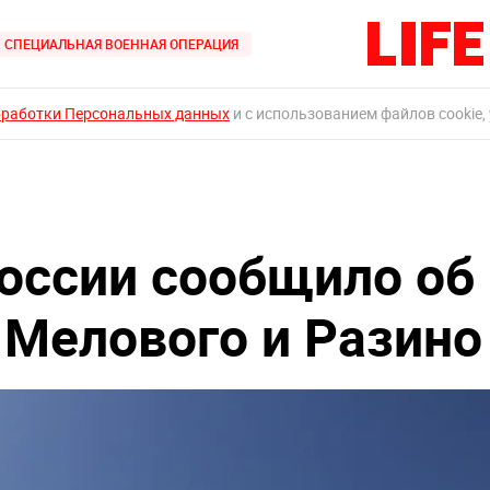
СПЕЦИАЛЬНАЯ ВОЕННАЯ ОПЕРАЦИЯ
бработки Персональных данных
и с использованием файлов cookie,
оссии сообщило об
Мелового и Разино