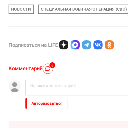
НОВОСТИ
СПЕЦИАЛЬНАЯ ВОЕННАЯ ОПЕРАЦИЯ (СВО)
Подписаться на LIFE
0
Комментарий
Авторизоваться