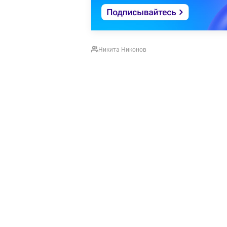
Никита Никонов