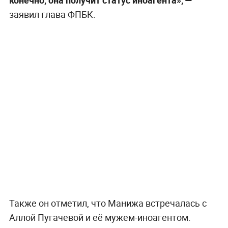
заявил глава ФПБК.
Также он отметил, что Манижа встречалась с
Аллой Пугачевой и её мужем-иноагентом.