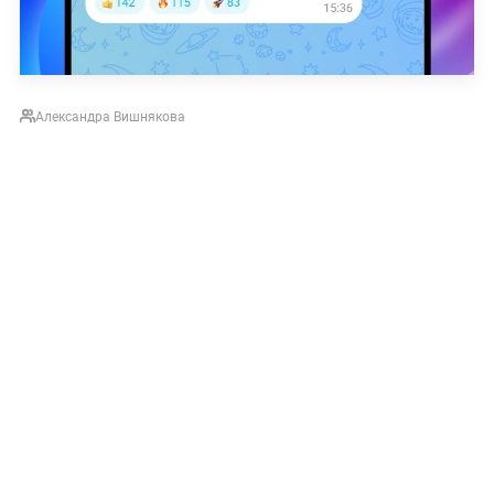
Александра Вишнякова