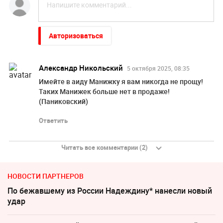
Авторизоваться
Александр Никольский
5 октября 2025, 08:35
Имейте в аиду Манижку я вам никогда не прощу!
Таких Манижек больше нет в продаже!
(Паниковский)
Ответить
Читать все комментарии (2)
НОВОСТИ ПАРТНЕРОВ
По бежавшему из России Надеждину* нанесли новый
удар