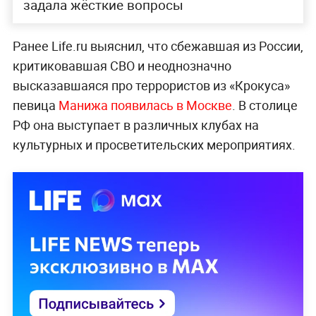
задала жёсткие вопросы
Ранее Life.ru выяснил, что сбежавшая из России,
критиковавшая СВО и неоднозначно
высказавшаяся про террористов из «Крокуса»
певица
Манижа появилась в Москве
. В столице
РФ она выступает в различных клубах на
культурных и просветительских мероприятиях.