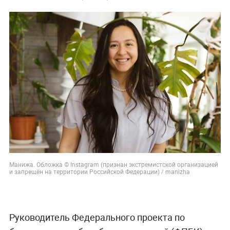
Манижа. Обложка © Instagram (признан экстремистской организацией
и запрещён на территории Российской Федерации) / manizha
Руководитель Федерального проекта по