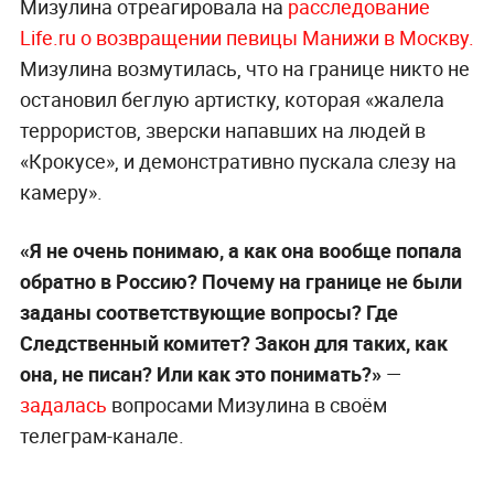
Мизулина отреагировала на
расследование
Life.ru о возвращении певицы Манижи в Москву.
Мизулина возмутилась, что на границе никто не
остановил беглую артистку, которая «жалела
террористов, зверски напавших на людей в
«Крокусе», и демонстративно пускала слезу на
камеру».
«Я не очень понимаю, а как она вообще попала
обратно в Россию? Почему на границе не были
заданы соответствующие вопросы? Где
Следственный комитет? Закон для таких, как
она, не писан? Или как это понимать?»
—
задалась
вопросами Мизулина в своём
телеграм-канале.