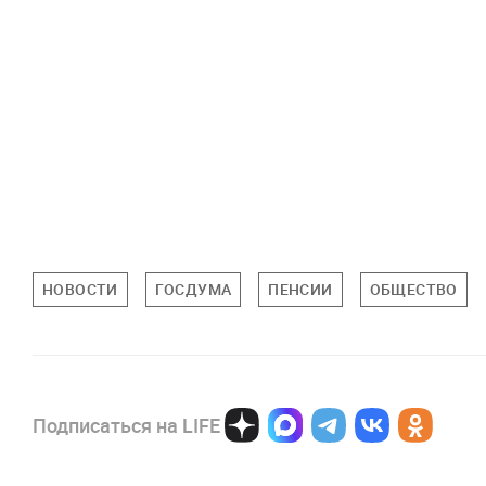
НОВОСТИ
ГОСДУМА
ПЕНСИИ
ОБЩЕСТВО
Подписаться на LIFE