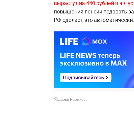
вырастут на 440 рублей в авгус
повышения пенсии подавать за
РФ сделает это автоматически
Дарья Нарыкова