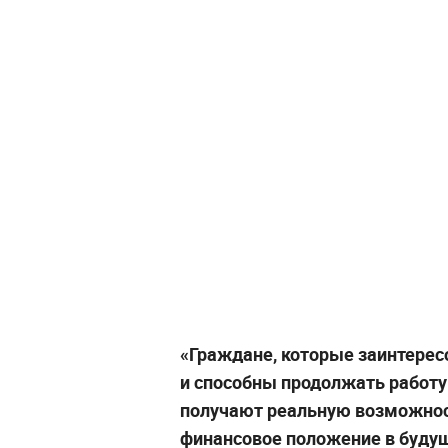
«Граждане, которые заинтерес
и способны продолжать работу
получают реальную возможнос
финансовое положение в буду