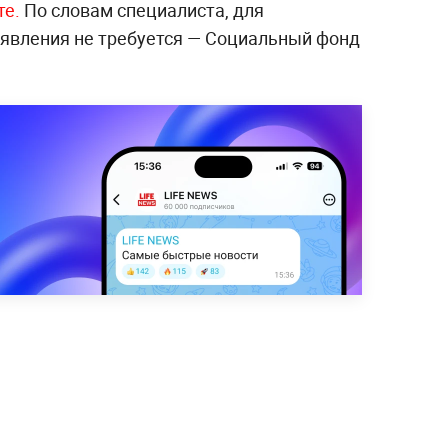
те.
По словам специалиста, для
явления не требуется — Социальный фонд
.