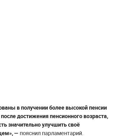
ованы в получении более высокой пенсии
 после достижения пенсионного возраста,
ть значительно улучшить своё
щем», —
пояснил парламентарий.