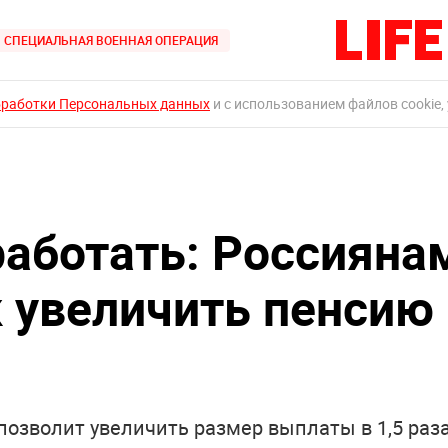
СПЕЦИАЛЬНАЯ ВОЕННАЯ ОПЕРАЦИЯ
бработки Персональных данных
и с использованием файлов cookie,
аботать: Россияна
к увеличить пенсию
позволит увеличить размер выплаты в 1,5 раз