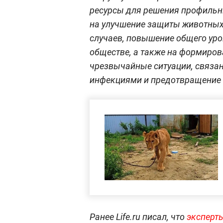
ресурсы для решения профильн
на улучшение защиты животных
случаев, повышение общего ур
обществе, а также на формиров
чрезвычайные ситуации, связа
инфекциями и предотвращение
Ранее Life.ru писал, что
эксперт