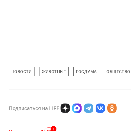
НОВОСТИ
ЖИВОТНЫЕ
ГОСДУМА
ОБЩЕСТВО
Подписаться на LIFE
1