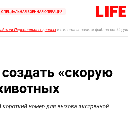
СПЕЦИАЛЬНАЯ ВОЕННАЯ ОПЕРАЦИЯ
работки Персональных данных
и с использованием файлов cookie, у
 создать «скорую
животных
 короткий номер для вызова экстренной