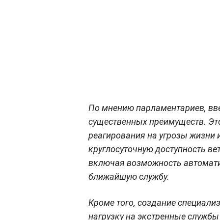
По мнению парламентариев, вве
существенных преимуществ. Эт
реагирования на угрозы жизни 
круглосуточную доступность ве
включая возможность автомати
ближайшую службу.
Кроме того, создание специали
нагрузку на экстренные службы 