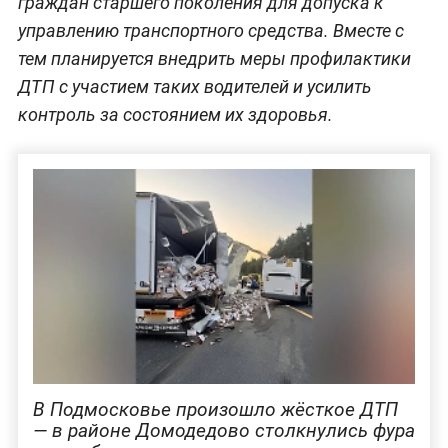
граждан старшего поколения для допуска к
управлению транспортного средства. Вместе с
тем планируется внедрить меры профилактики
ДТП с участием таких водителей и усилить
контроль за состоянием их здоровья.
В Подмосковье произошло жёсткое ДТП
— в районе Домодедово столкнулись фура