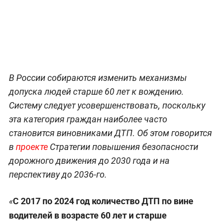
В России собираются изменить механизмы
допуска людей старше 60 лет к вождению.
Систему следует усовершенствовать, поскольку
эта категория граждан наиболее часто
становится виновниками ДТП. Об этом говорится
в
проекте
Стратегии повышения безопасности
дорожного движения до 2030 года и на
перспективу до 2036-го.
С 2017 по 2024 год количество ДТП по вине
«
водителей в возрасте 60 лет и старше