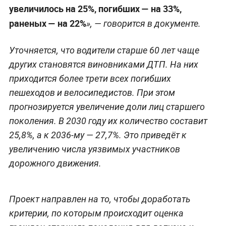
увеличилось на 25%, погибших — на 33%,
раненых — на 22%
», — говорится в документе.
Уточняется, что водители старше 60 лет чаще
других становятся виновниками ДТП. На них
приходится более трети всех погибших
пешеходов и велосипедистов. При этом
прогнозируется увеличение доли лиц старшего
поколения. В 2030 году их количество составит
25,8%, а к 2036-му — 27,7%. Это приведёт к
увеличению числа уязвимых участников
дорожного движения.
Проект направлен на то, чтобы доработать
критерии, по которым происходит оценка