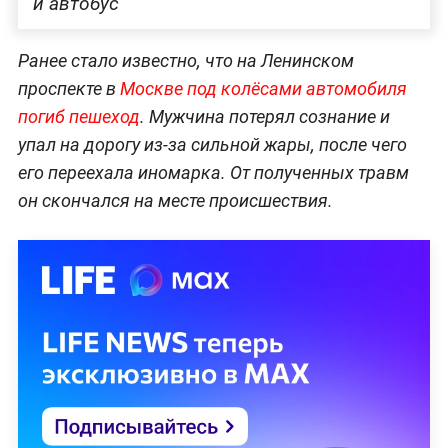
и автобус
Ранее стало известно, что на Ленинском
проспекте в
Москве под колёсами автомобиля
погиб пешеход
. Мужчина потерял сознание и
упал на дорогу из-за сильной жары, после чего
его переехала иномарка. От полученных травм
он скончался на месте происшествия.