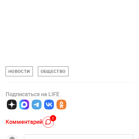
НОВОСТИ
ОБЩЕСТВО
Подписаться на LIFE
1
Комментарий