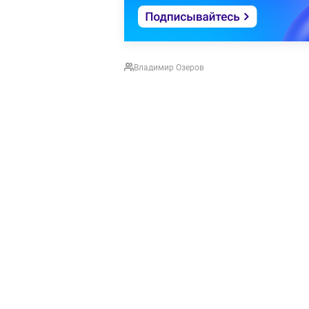
Владимир Озеров