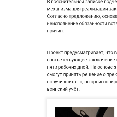
В пояснительной записке подч
механизма для реализации зако
Согласно предложению, основа
неисполнение обязанности вст
причин.
Проект предусматривает, что 
соответствующее заключение 
пяти рабочих дней. На основе
смогут принять решение о прек
получивших его, но проигнори
воинский учёт.