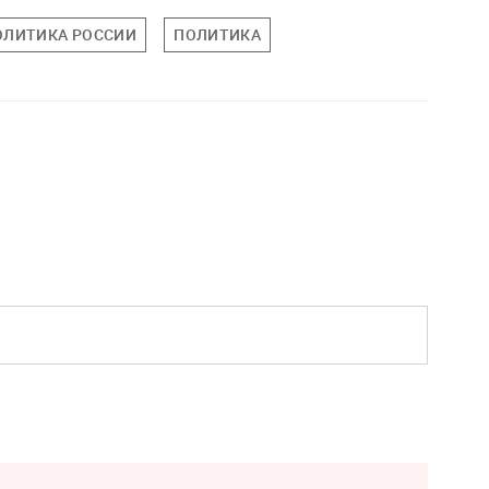
ОЛИТИКА РОССИИ
ПОЛИТИКА