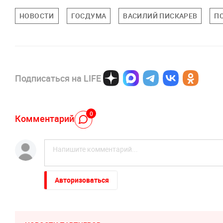
НОВОСТИ
ГОСДУМА
ВАСИЛИЙ ПИСКАРЕВ
П
Подписаться на LIFE
0
Комментарий
Авторизоваться