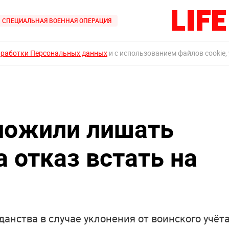
СПЕЦИАЛЬНАЯ ВОЕННАЯ ОПЕРАЦИЯ
бработки Персональных данных
и с использованием файлов cookie,
ложили лишать
 отказ встать на
данства в случае уклонения от воинского учёт