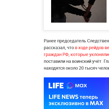
Ранее председатель Следствен
рассказал, что
в ходе рейдов 
граждан РФ, которые уклоняли
поставили на воинский учёт. Гл
находятся около 20 тысяч чело