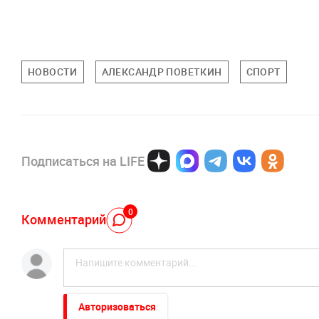
НОВОСТИ
АЛЕКСАНДР ПОВЕТКИН
СПОРТ
Подписаться на LIFE
0
Комментарий
Авторизоваться