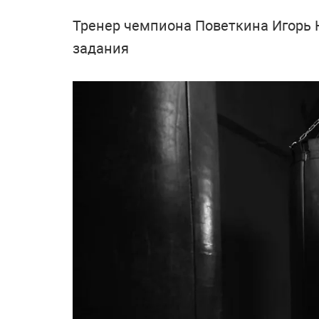
Тренер чемпиона Поветкина Игорь 
задания