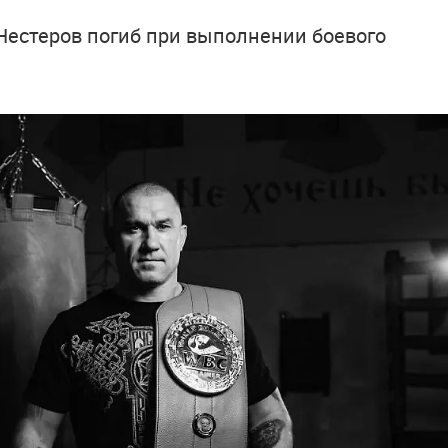
Нестеров погиб при выполнении боевого