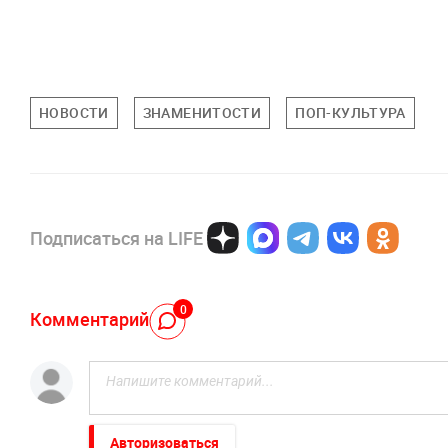
НОВОСТИ
ЗНАМЕНИТОСТИ
ПОП-КУЛЬТУРА
Подписаться на LIFE
0
Комментарий
Авторизоваться