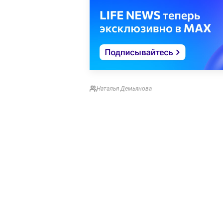
Наталья Демьянова