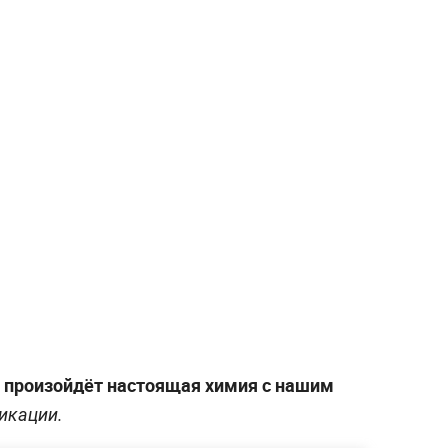
бя произойдёт настоящая химия с нашим
икации.