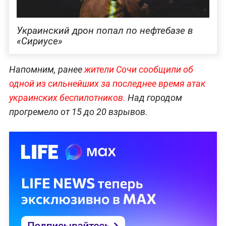
Украинский дрон попал по нефтебазе в
«Сириусе»
Напомним, ранее
жители Сочи сообщили об
одной из сильнейших за последнее время атак
украинских беспилотников.
Над городом
прогремело от 15 до 20 взрывов.