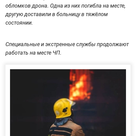
обломков дрона. Одна из них погибла на месте,
другую доставили в больницу в тяжёлом
состоянии.
Специальные и экстренные службы продолжают
работать на месте ЧП.