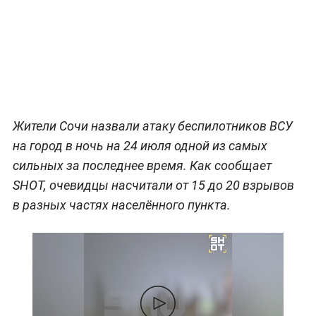
Жители Сочи назвали атаку беспилотников ВСУ
на город в ночь на 24 июля одной из самых
сильных за последнее время. Как сообщает
SHOT, очевидцы насчитали от 15 до 20 взрывов
в разных частях населённого пункта.