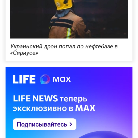
Украинский дрон попал по нефтебазе в
«Сириусе»