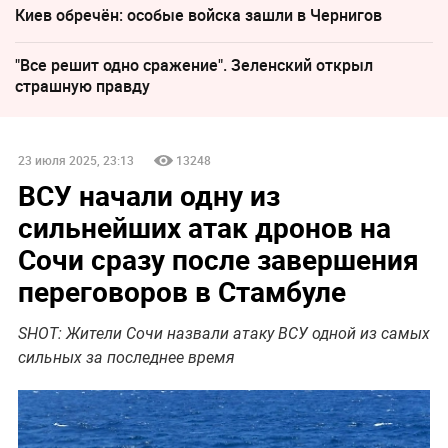
Киев обречён: особые войска зашли в Чернигов
"Все решит одно сражение". Зеленский открыл
страшную правду
23 июля 2025, 23:13
13248
ВСУ начали одну из
сильнейших атак дронов на
Сочи сразу после завершения
переговоров в Стамбуле
SHOT: Жители Сочи назвали атаку ВСУ одной из самых
сильных за последнее время