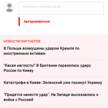
Авторизоваться
НОВОСТИ ПАРТНЕРОВ
В Польше возмущены ударом Кремля по
иностранным активам
"Какая наглость!" В Британии поразились удару
России по Киеву
Катастрофа в Киеве: Зеленский уже покинул Украину
"Придется нанести удар". На Западе высказались о
войне с Россией