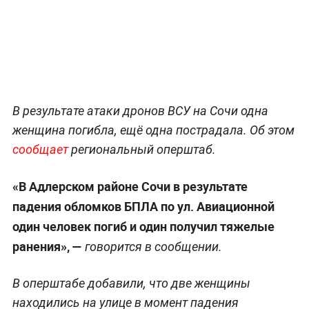
В результате атаки дронов ВСУ на Сочи одна
женщина погибла, ещё одна пострадала. Об этом
сообщает
региональный оперштаб.
«В Адлерском районе Сочи в результате
падения обломков БПЛА по ул. Авиационной
один человек погиб и один получил тяжелые
ранения», —
говорится в сообщении.
В оперштабе добавили, что две женщины
находились на улице в момент падения