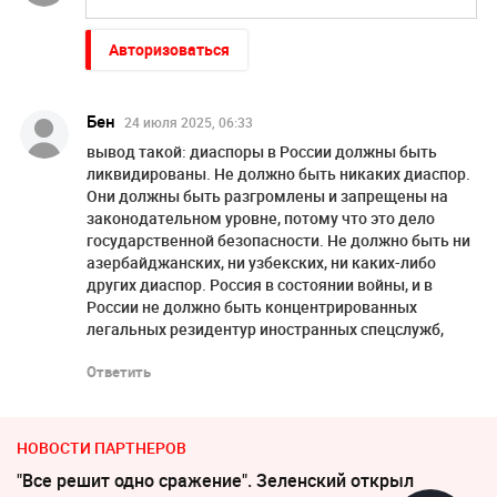
Авторизоваться
Бен
24 июля 2025, 06:33
вывод такой: диаспоры в России должны быть
ликвидированы. Не должно быть никаких диаспор.
Они должны быть разгромлены и запрещены на
законодательном уровне, потому что это дело
государственной безопасности. Не должно быть ни
азербайджанских, ни узбекских, ни каких-либо
других диаспор. Россия в состоянии войны, и в
России не должно быть концентрированных
легальных резидентур иностранных спецслужб,
Ответить
НОВОСТИ ПАРТНЕРОВ
"Все решит одно сражение". Зеленский открыл