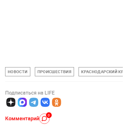
НОВОСТИ
ПРОИСШЕСТВИЯ
КРАСНОДАРСКИЙ КРА
Подписаться на LIFE
0
Комментарий