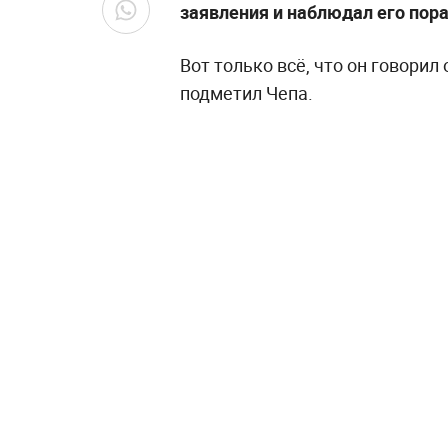
заявления и наблюдал его пор
Вот только всё, что он говорил
подметил Чепа.