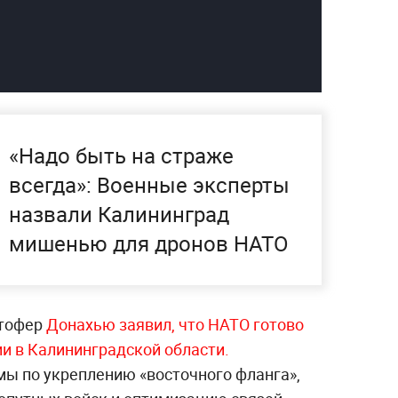
«Надо быть на страже
всегда»: Военные эксперты
назвали Калининград
мишенью для дронов НАТО
стофер
Донахью заявил, что НАТО готово
и в Калининградской области.
ы по укреплению «восточного фланга»,