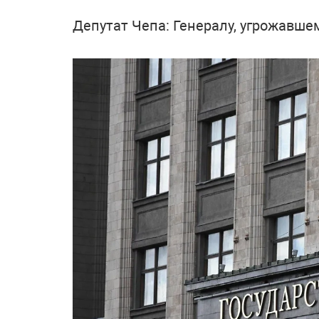
Депутат Чепа: Генералу, угрожавше