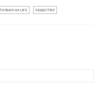
ТОЛЬКО НА LIFE
ОБЩЕСТВО