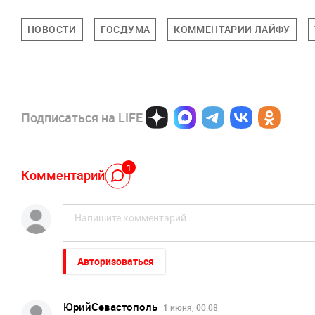
НОВОСТИ
ГОСДУМА
КОММЕНТАРИИ ЛАЙФУ
Подписаться на LIFE
1
Комментарий
Авторизоваться
ЮрийСевастополь
1 июня, 00:08