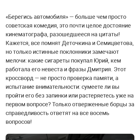
«Берегись автомобиля» — больше чем просто
советская комедия, это почти целое достояние
кинематографа, разошедшееся на цитаты!
Кажется, все помнят Деточкина и Семицветова,
но только истинные поклонники замечают
мелочи: какие сигареты покупал Юрий, кем
работала его невеста и фразы Дмитрия. Этот
кроссворд — не просто проверка памяти, а
испытание внимательности: сумеете ли вы
пройти его без запинки или растеряетесь уже на
первом вопросе? Только отверженные борцы за
справедливость ответят на все восемь
вопросов!