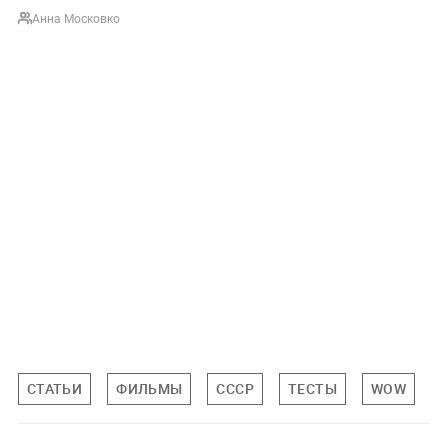
Анна Московко
СТАТЬИ
ФИЛЬМЫ
СССР
ТЕСТЫ
WOW