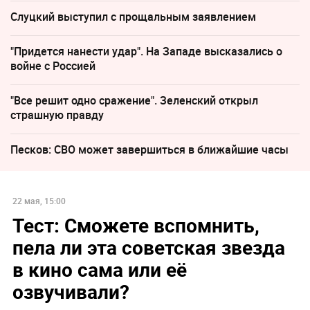
Слуцкий выступил с прощальным заявлением
"Придется нанести удар". На Западе высказались о
войне с Россией
"Все решит одно сражение". Зеленский открыл
страшную правду
Песков: СВО может завершиться в ближайшие часы
22 мая, 15:00
Тест: Сможете вспомнить,
пела ли эта советская звезда
в кино сама или её
озвучивали?