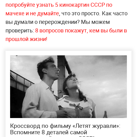
попробуйте узнать 5 кинокартин СССР по
мачехе и не думайте
, что это просто. Как часто
вы думали о перерождении? Мы можем
проверить:
8 вопросов покажут, кем вы были в
прошлой жизни!
Кроссворд по фильму «Летят журавли»:
Вспомните 8 деталей самой