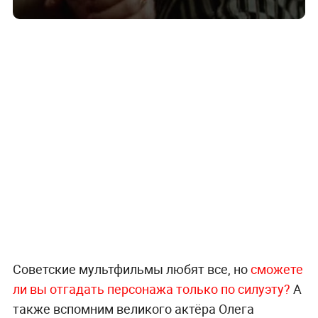
Советские мультфильмы любят все, но
сможете
ли вы отгадать персонажа только по силуэту?
А
также вспомним великого актёра Олега