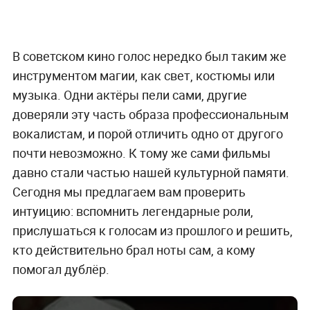
В советском кино голос нередко был таким же
инструментом магии, как свет, костюмы или
музыка. Одни актёры пели сами, другие
доверяли эту часть образа профессиональным
вокалистам, и порой отличить одно от другого
почти невозможно. К тому же сами фильмы
давно стали частью нашей культурной памяти.
Сегодня мы предлагаем вам проверить
интуицию: вспомнить легендарные роли,
прислушаться к голосам из прошлого и решить,
кто действительно брал ноты сам, а кому
помогал дублёр.