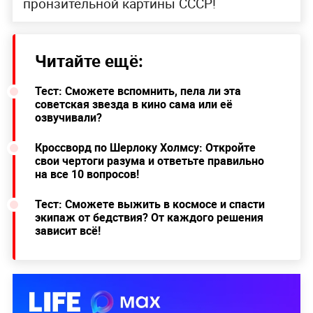
пронзительной картины СССР!
Читайте ещё:
Тест: Сможете вспомнить, пела ли эта
советская звезда в кино сама или её
озвучивали?
Кроссворд по Шерлоку Холмсу: Откройте
свои чертоги разума и ответьте правильно
на все 10 вопросов!
Тест: Сможете выжить в космосе и спасти
экипаж от бедствия? От каждого решения
зависит всё!