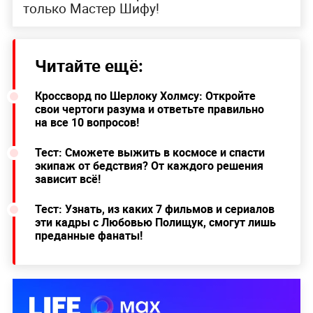
только Мастер Шифу!
Читайте ещё:
Кроссворд по Шерлоку Холмсу: Откройте
свои чертоги разума и ответьте правильно
на все 10 вопросов!
Тест: Сможете выжить в космосе и спасти
экипаж от бедствия? От каждого решения
зависит всё!
Тест: Узнать, из каких 7 фильмов и сериалов
эти кадры с Любовью Полищук, смогут лишь
преданные фанаты!