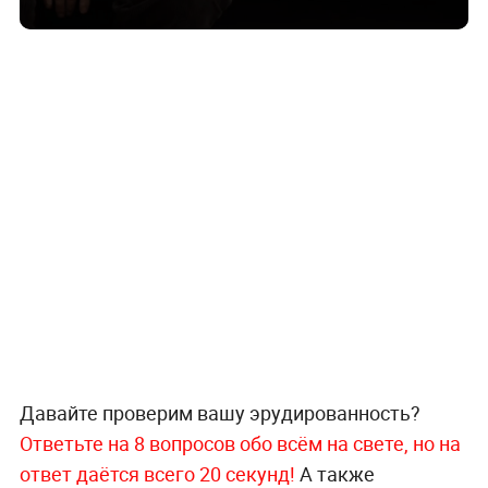
Давайте проверим вашу эрудированность?
Ответьте на 8 вопросов обо всём на свете, но на
ответ даётся всего 20 секунд!
А также