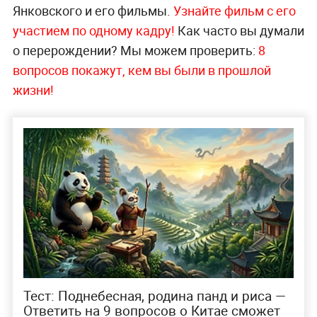
Янковского и его фильмы.
Узнайте фильм с его
участием по одному кадру!
Как часто вы думали
о перерождении? Мы можем проверить:
8
вопросов покажут, кем вы были в прошлой
жизни!
Тест: Поднебесная, родина панд и риса —
Ответить на 9 вопросов о Китае сможет