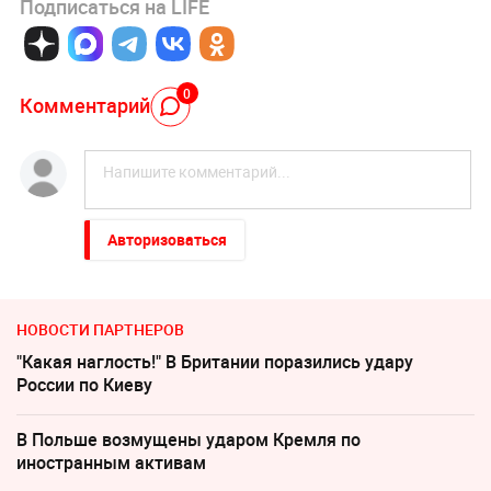
Подписаться на LIFE
0
Комментарий
Авторизоваться
НОВОСТИ ПАРТНЕРОВ
"Какая наглость!" В Британии поразились удару
России по Киеву
В Польше возмущены ударом Кремля по
иностранным активам