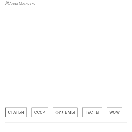
Анна Московко
СТАТЬИ
СССР
ФИЛЬМЫ
ТЕСТЫ
WOW