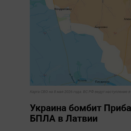
Карта СВО на 8 мая 2026 года. ВС РФ ведут наступление 
Украина бомбит Приба
БПЛА в Латвии