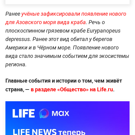
Ранее
учёные зафиксировали появление нового
для Азовского моря вида краба
. Речь о
плоскоспинном грязевом крабе Eurypanopeus
depressus. Ранее этот вид обитал у берегов
Америки и в Чёрном море. Появление нового
вида стало значимым событием для экосистемы
региона.
Главные события и истории о том, чем живёт
страна, —
в разделе «Общество» на Life.ru
.