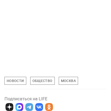
НОВОСТИ
ОБЩЕСТВО
МОСКВА
Подписаться на LIFE