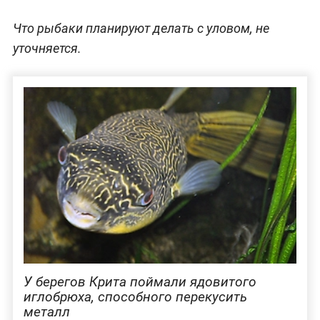
Что рыбаки планируют делать с уловом, не
уточняется.
У берегов Крита поймали ядовитого
иглобрюха, способного перекусить
металл