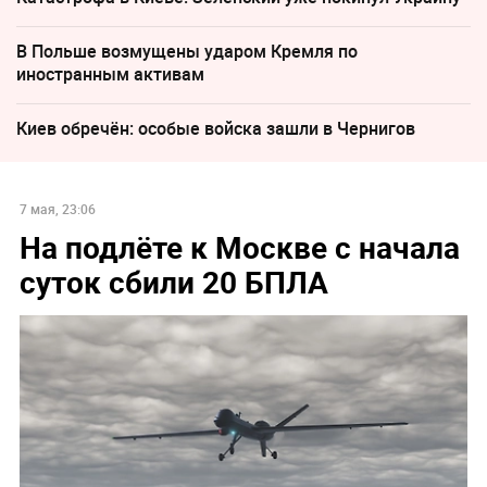
В Польше возмущены ударом Кремля по
иностранным активам
Киев обречён: особые войска зашли в Чернигов
7 мая, 23:06
На подлёте к Москве с начала
суток сбили 20 БПЛА