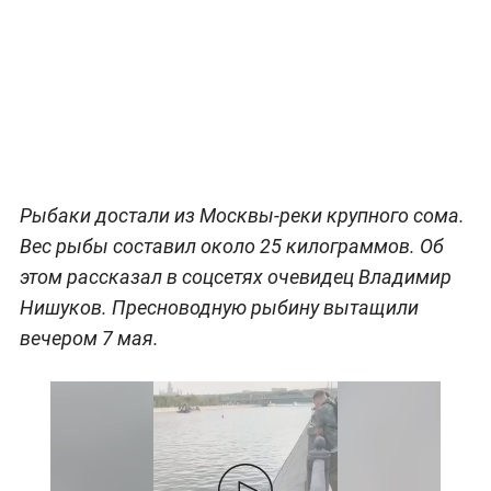
Рыбаки достали из Москвы-реки крупного сома.
Вес рыбы составил около 25 килограммов. Об
этом рассказал в соцсетях очевидец Владимир
Нишуков. Пресноводную рыбину вытащили
вечером 7 мая.