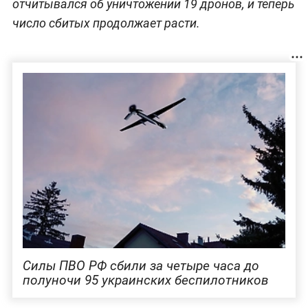
отчитывался об уничтожении 19 дронов, и теперь
число сбитых продолжает расти.
Силы ПВО РФ сбили за четыре часа до
полуночи 95 украинских беспилотников