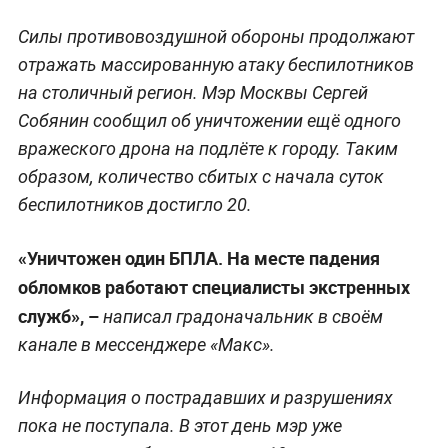
Силы противовоздушной обороны продолжают
отражать массированную атаку беспилотников
на столичный регион. Мэр Москвы Сергей
Собянин сообщил об уничтожении ещё одного
вражеского дрона на подлёте к городу. Таким
образом, количество сбитых с начала суток
беспилотников достигло 20.
«Уничтожен один БПЛА. На месте падения
обломков работают специалисты экстренных
служб», –
написал градоначальник в своём
канале в мессенджере «Макс».
Информация о пострадавших и разрушениях
пока не поступала. В этот день мэр уже