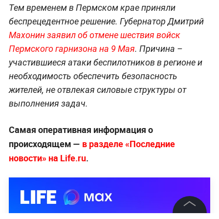
Тем временем в Пермском крае приняли
беспрецедентное решение. Губернатор Дмитрий
Махонин заявил об отмене шествия войск
Пермского гарнизона на 9 Мая
. Причина –
участившиеся атаки беспилотников в регионе и
необходимость обеспечить безопасность
жителей, не отвлекая силовые структуры от
выполнения задач.
Самая оперативная информация о
происходящем —
в разделе «Последние
новости» на Life.ru
.