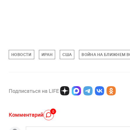
НОВОСТИ
ИРАН
США
ВОЙНА НА БЛИЖНЕМ В
Подписаться на LIFE
0
Комментарий