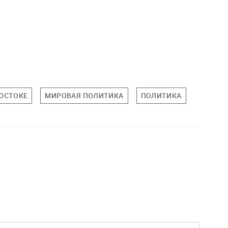
ОСТОКЕ
МИРОВАЯ ПОЛИТИКА
ПОЛИТИКА