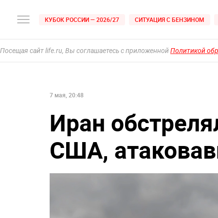
КУБОК РОССИИ — 2026/27
СИТУАЦИЯ С БЕНЗИНОМ
Посещая сайт life.ru, Вы соглашаетесь с приложенной
Политикой об
7 мая, 20:48
Иран обстреля
США, атаковав